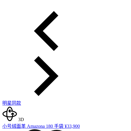
明星同款
3D
小号绒面革 Amazona 180 手袋
¥33,900