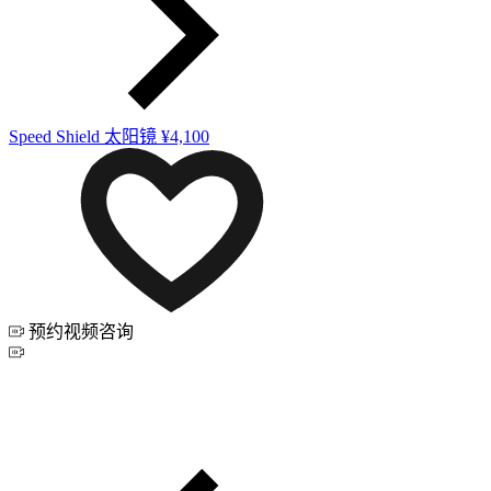
Speed Shield 太阳镜
¥4,100
预约视频咨询