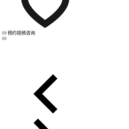
预约视频咨询