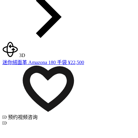
3D
迷你绒面革 Amazona 180 手袋
¥22,500
预约视频咨询