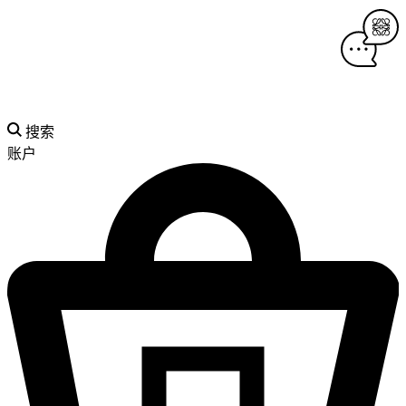
搜索
账户