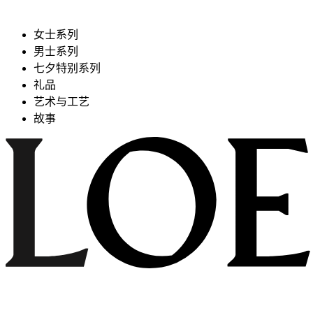
女士系列
男士系列
七夕特别系列
礼品
艺术与工艺
故事