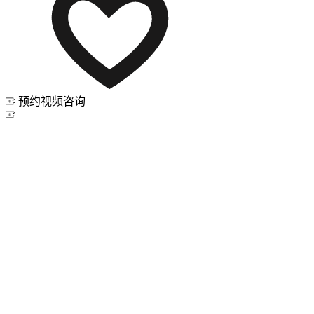
预约视频咨询