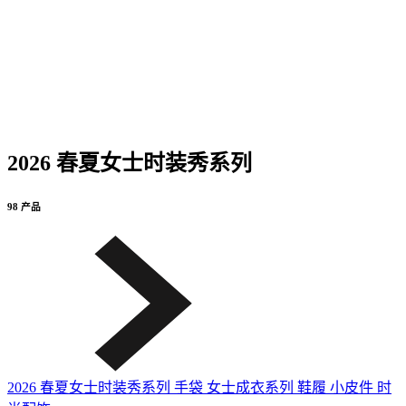
2026 春夏女士时装秀系列
98 产品
2026 春夏女士时装秀系列
手袋
女士成衣系列
鞋履
小皮件
时