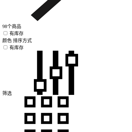
98个商品
有库存
颜色
排序方式
有库存
筛选