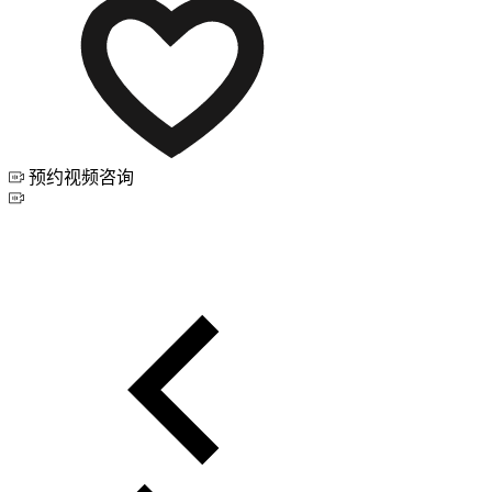
预约视频咨询