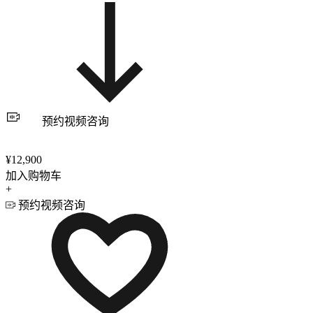
预约视频咨询
¥12,900
加入购物车
+
预约视频咨询