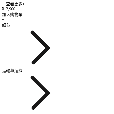
... 查看更多+
¥12,900
加入购物车
+
细节
运输与运费