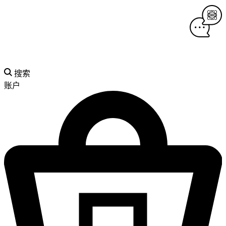
搜索
账户