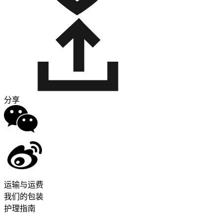
分享
运输与运费
我们的包装
护理指南