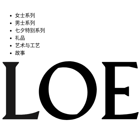
女士系列
男士系列
七夕特别系列
礼品
艺术与工艺
故事