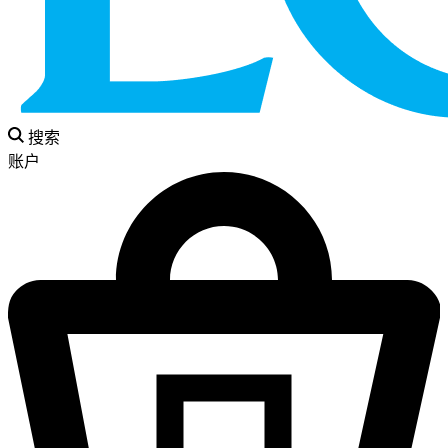
搜索
账户