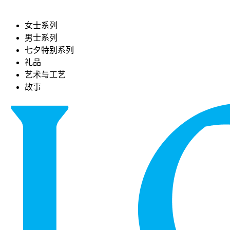
女士系列
男士系列
七夕特别系列
礼品
艺术与工艺
故事