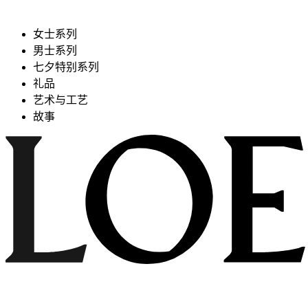
女士系列
男士系列
七夕特别系列
礼品
艺术与工艺
故事