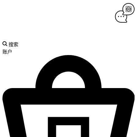
搜索
账户