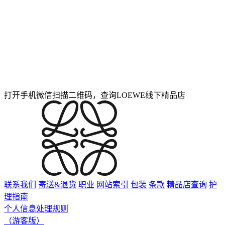
打开手机微信扫描二维码，查询LOEWE线下精品店
联系我们
寄送&退货
职业
网站索引
包装
条款
精品店查询
护
理指南
个人信息处理规则
（游客版）