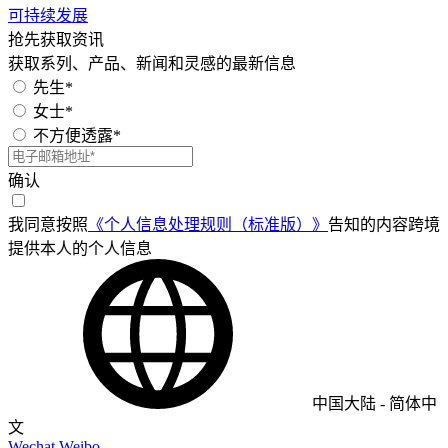
可持续发展
抢先获取资讯
获取系列、产品、新闻和灵感的最新信息
先生*
女士*
不方便透露*
确认
我同意按照
《个人信息处理规则（标准版）》
告知的内容跨境
提供本人的个人信息
中国大陆
-
简体中
文
Wechat
Weibo