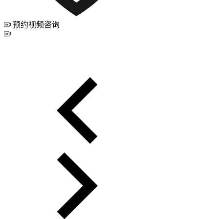
预约视频咨询