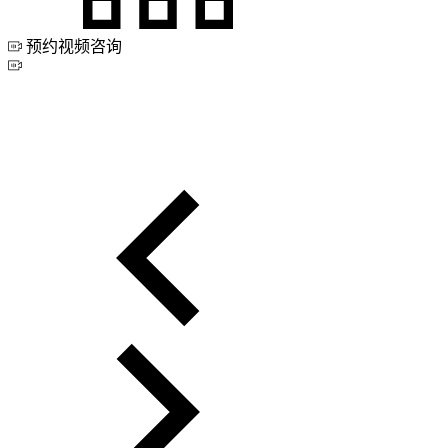
预约视频咨询