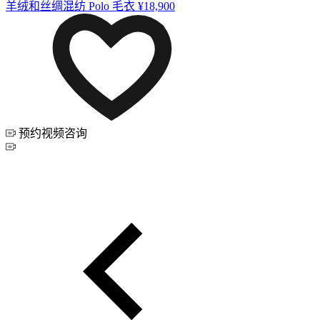
羊绒和丝绸混纺 Polo 毛衣
¥18,900
预约视频咨询