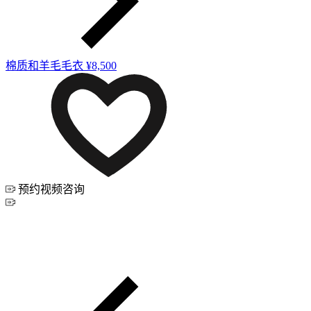
棉质和羊毛毛衣
¥8,500
预约视频咨询