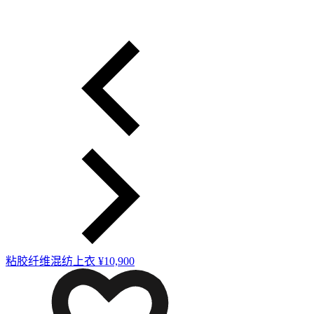
粘胶纤维混纺上衣
¥10,900