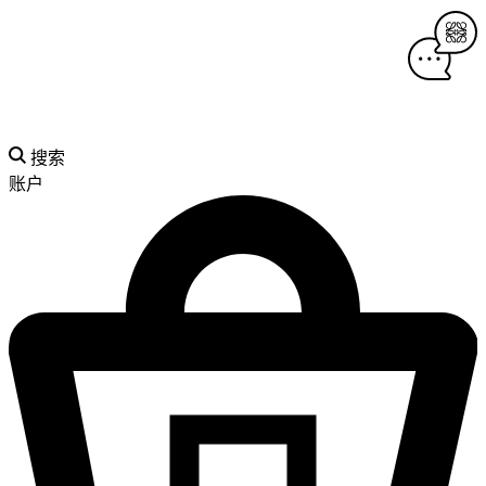
搜索
账户