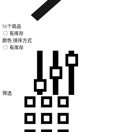
51个商品
有库存
颜色
排序方式
有库存
筛选