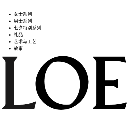
女士系列
男士系列
七夕特别系列
礼品
艺术与工艺
故事