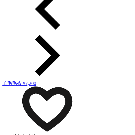
羊毛毛衣
¥7,200