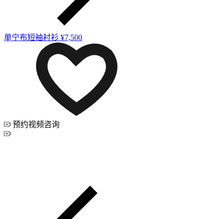
单宁布短袖衬衫
¥7,500
预约视频咨询