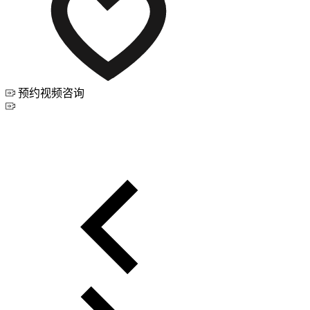
预约视频咨询