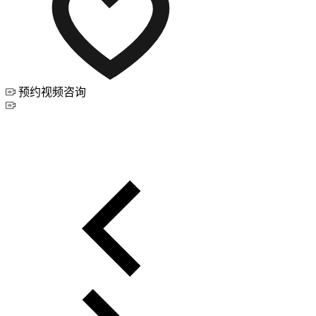
预约视频咨询