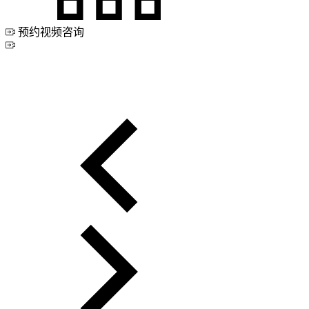
预约视频咨询