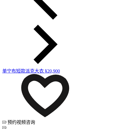
单宁布短款派克大衣
¥20,900
预约视频咨询