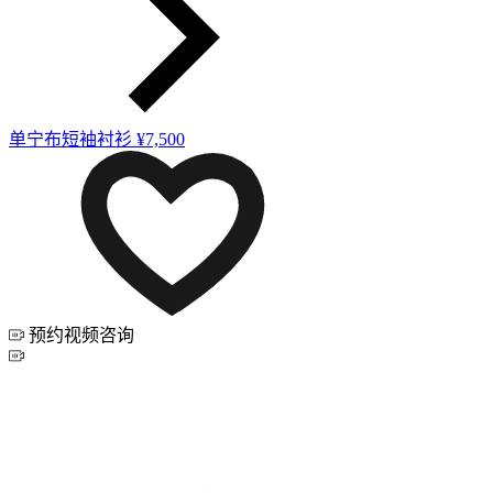
单宁布短袖衬衫
¥7,500
预约视频咨询