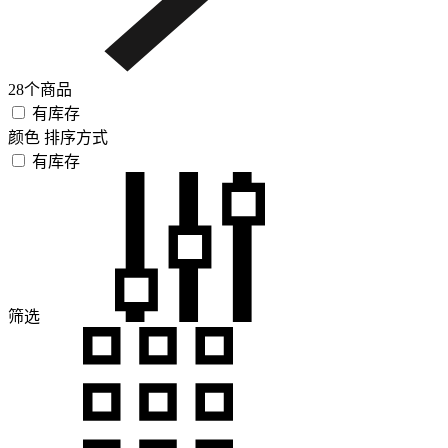
28个商品
有库存
颜色
排序方式
有库存
筛选