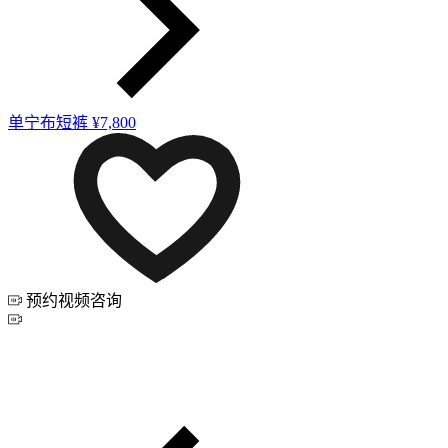
单宁布短裤
¥7,800
预约视频咨询