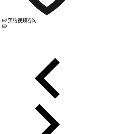
预约视频咨询