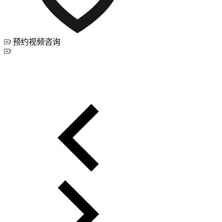
预约视频咨询