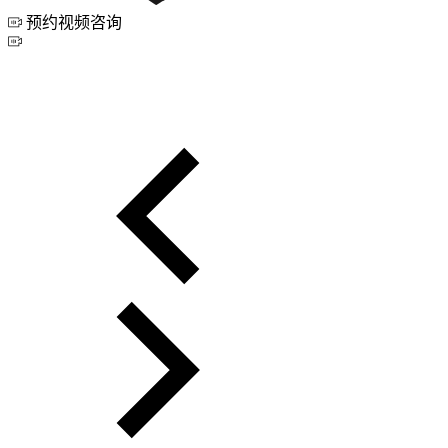
预约视频咨询