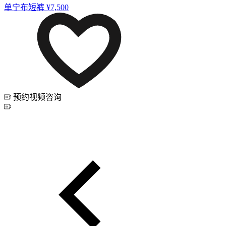
单宁布短裤
¥7,500
预约视频咨询