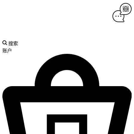
搜索
账户