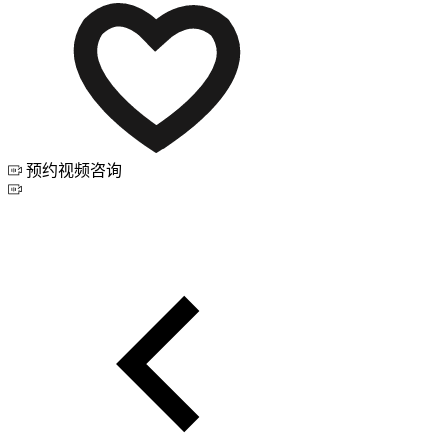
预约视频咨询