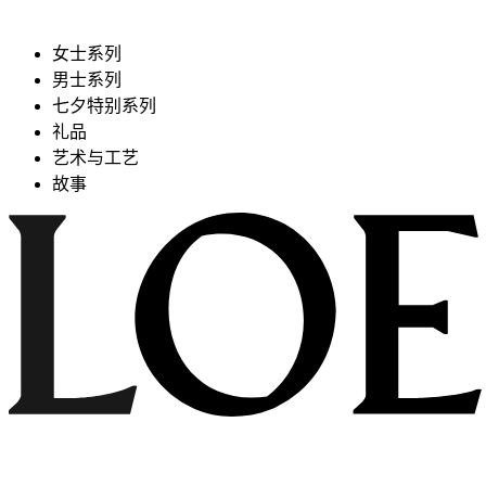
女士系列
男士系列
七夕特别系列
礼品
艺术与工艺
故事