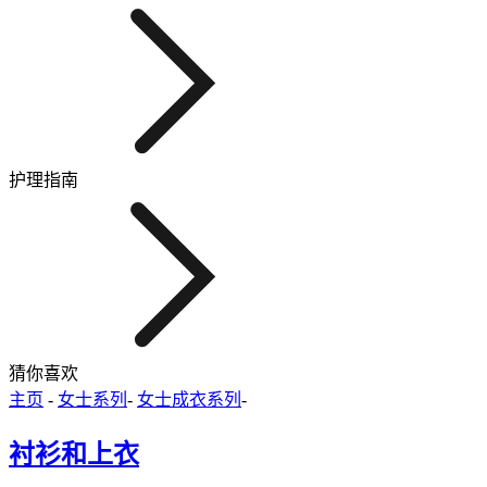
护理指南
猜你喜欢
主页
-
女士系列
-
女士成衣系列
-
衬衫和上衣