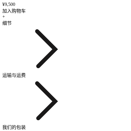
¥9,500
加入购物车
+
细节
运输与运费
我们的包装