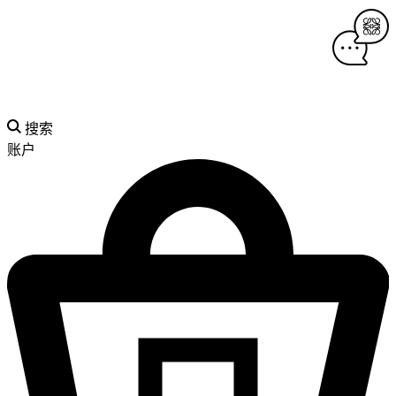
搜索
账户