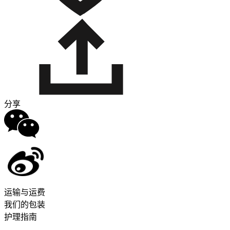
分享
运输与运费
我们的包装
护理指南