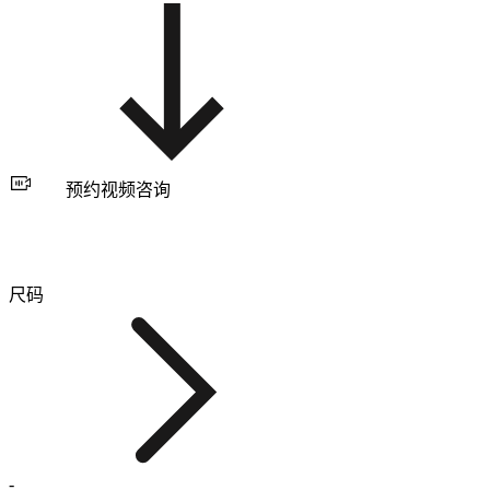
预约视频咨询
尺码
-