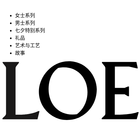
女士系列
男士系列
七夕特别系列
礼品
艺术与工艺
故事