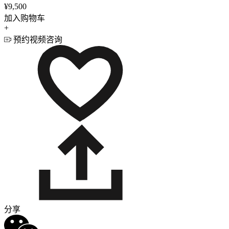
¥9,500
加入购物车
+
预约视频咨询
分享