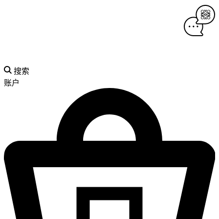
搜索
账户