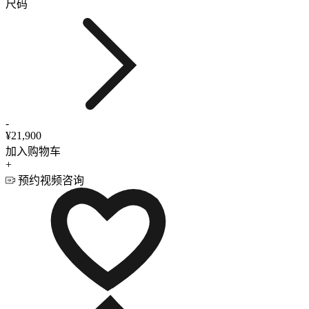
尺码
-
¥21,900
加入购物车
+
预约视频咨询