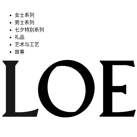
女士系列
男士系列
七夕特别系列
礼品
艺术与工艺
故事