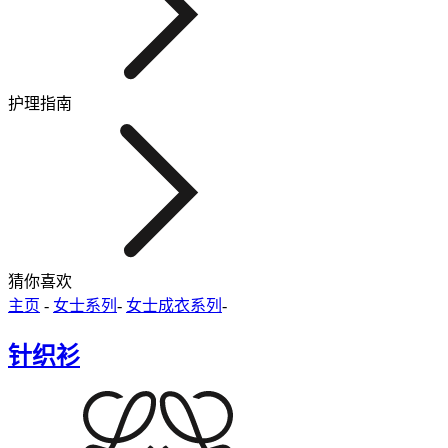
护理指南
猜你喜欢
主页
-
女士系列
-
女士成衣系列
-
针织衫