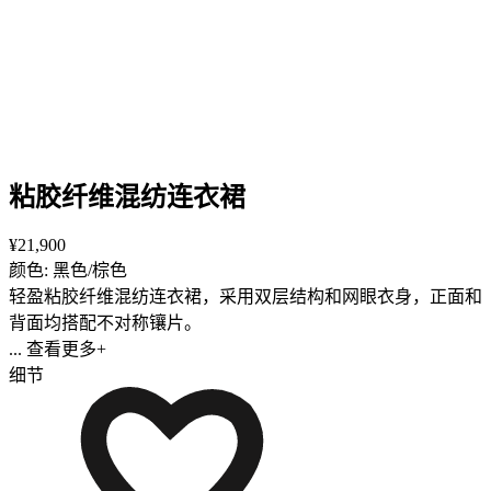
粘胶纤维混纺连衣裙
¥21,900
颜色: 黑色/棕色
轻盈粘胶纤维混纺连衣裙，采用双层结构和网眼衣身，正面和
背面均搭配不对称镶片。
... 查看更多+
细节