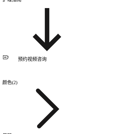
预约视频咨询
颜色(2)