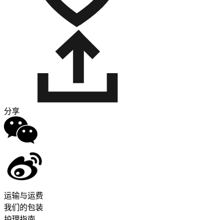
分享
运输与运费
我们的包装
护理指南