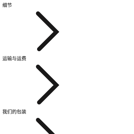
细节
运输与运费
我们的包装