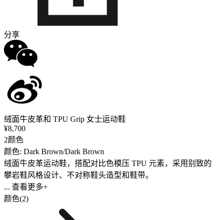
分享
绒面牛皮革和 TPU Grip 女士运动鞋
¥8,700
2颜色
颜色: Dark Brown/Dark Brown
绒面牛皮革运动鞋，搭配对比色模压 TPU 元素，采用别致的
攀岩鞋风格设计、不对称鞋头造型和鞋带。
... 查看更多+
颜色(2)