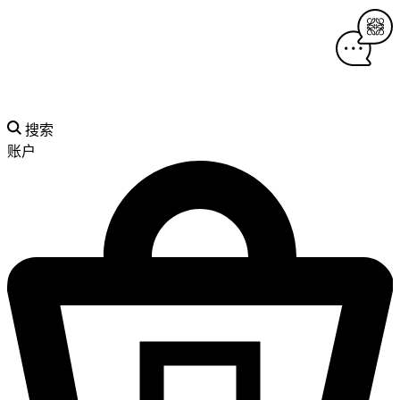
搜索
账户