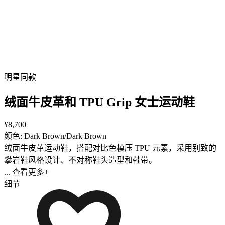
明星同款
绒面牛皮革和 TPU Grip 女士运动鞋
¥8,700
颜色: Dark Brown/Dark Brown
绒面牛皮革运动鞋，搭配对比色模压 TPU 元素，采用别致的
攀岩鞋风格设计、不对称鞋头造型和鞋带。
... 查看更多+
细节