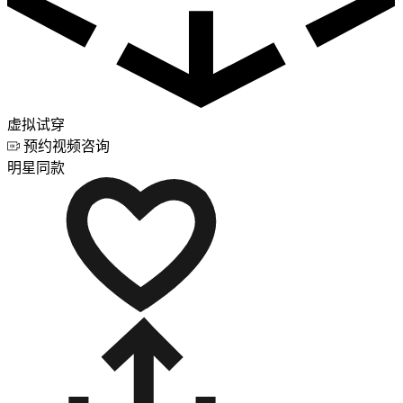
虚拟试穿
预约视频咨询
明星同款