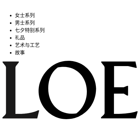
女士系列
男士系列
七夕特别系列
礼品
艺术与工艺
故事