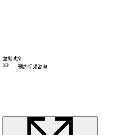
虚拟试穿
预约视频咨询