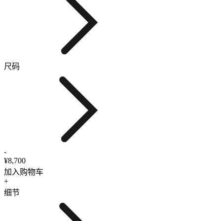
尺码
-
¥8,700
加入购物车
+
细节