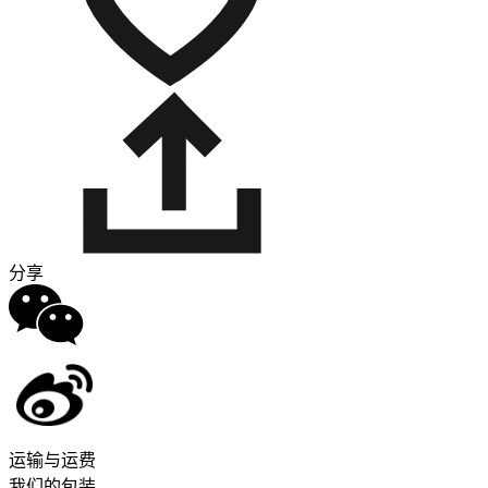
分享
运输与运费
我们的包装