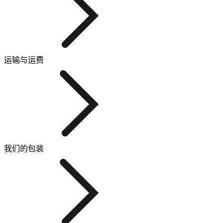
运输与运费
我们的包装