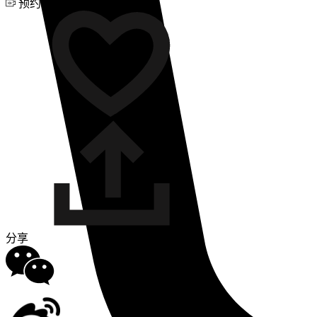
预约视频咨询
分享