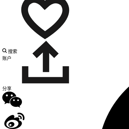
搜索
账户
分享