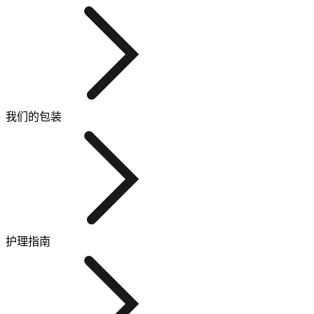
我们的包装
护理指南