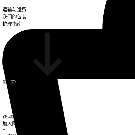
运输与运费
我们的包装
护理指南
预约视频咨询
¥6,400
加入购物车
+