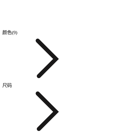
颜色(9)
尺码