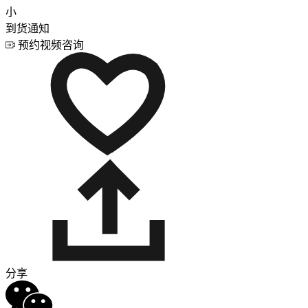
小
到货通知
预约视频咨询
分享