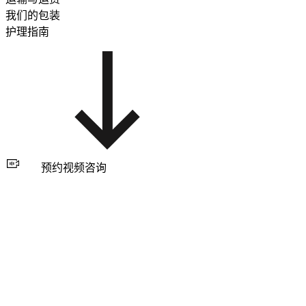
我们的包装
护理指南
预约视频咨询