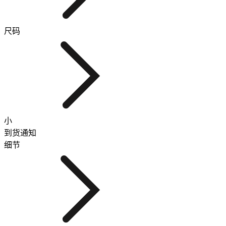
尺码
小
到货通知
细节