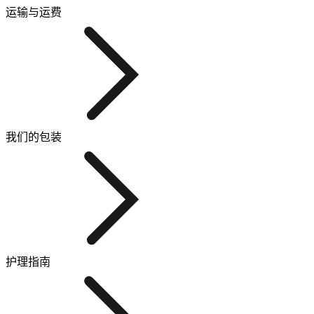
运输与运费
我们的包装
护理指南