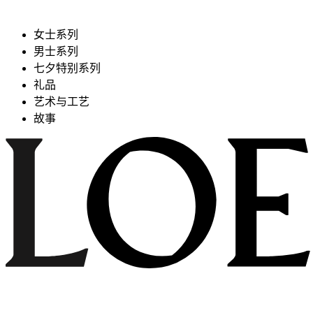
女士系列
男士系列
七夕特别系列
礼品
艺术与工艺
故事