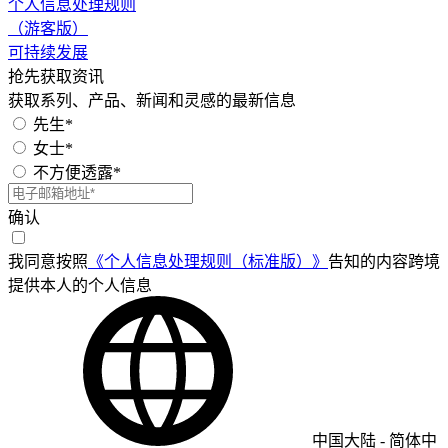
个人信息处理规则
（游客版）
可持续发展
抢先获取资讯
获取系列、产品、新闻和灵感的最新信息
先生*
女士*
不方便透露*
确认
我同意按照
《个人信息处理规则（标准版）》
告知的内容跨境
提供本人的个人信息
中国大陆
-
简体中