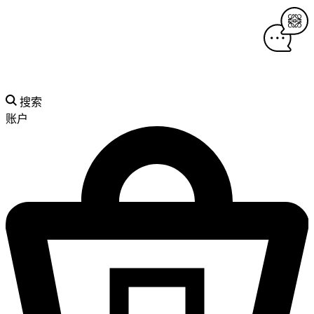
搜索
账户