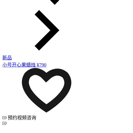
新品
小号开心果蜡烛
¥790
预约视频咨询