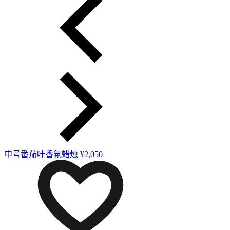
中号番茄叶香氛蜡烛
¥2,050