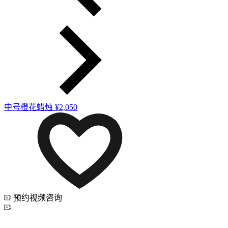
中号橙花蜡烛
¥2,050
预约视频咨询