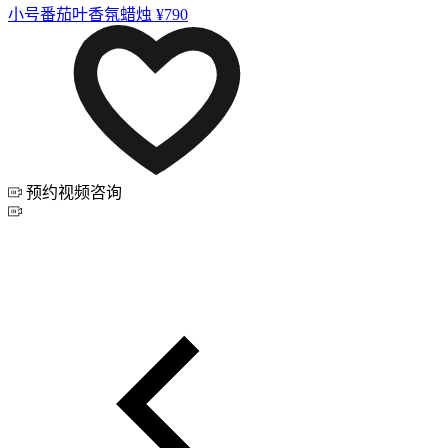
小号番茄叶香氛蜡烛
¥790
预约视频咨询