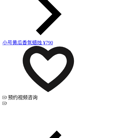
小号黄瓜香氛蜡烛
¥790
预约视频咨询