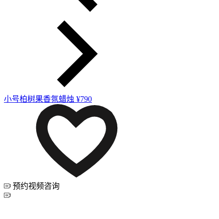
小号柏树果香氛蜡烛
¥790
预约视频咨询