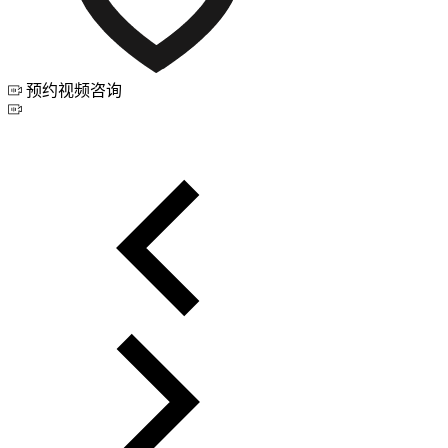
预约视频咨询