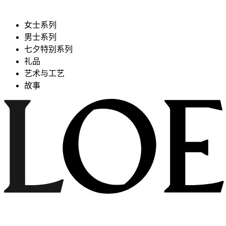
女士系列
男士系列
七夕特别系列
礼品
艺术与工艺
故事