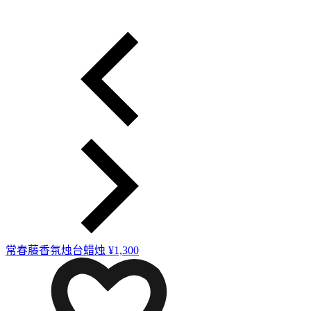
常春藤香氛烛台蜡烛
¥1,300