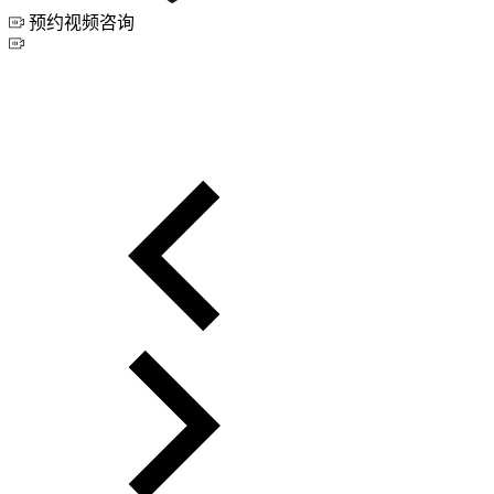
预约视频咨询