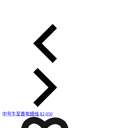
中号牛至香氛蜡烛
¥2,050