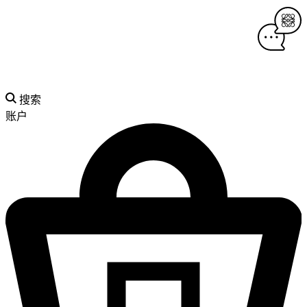
搜索
账户