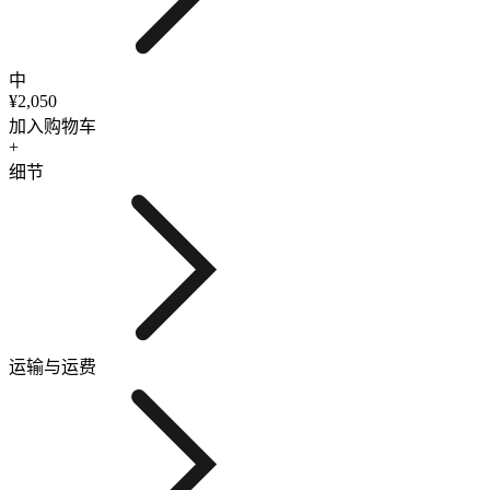
中
¥2,050
加入购物车
+
细节
运输与运费