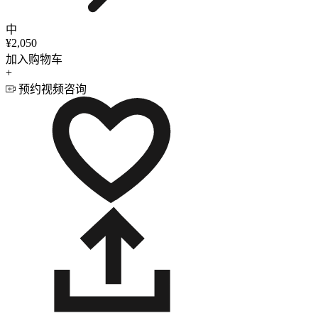
中
¥2,050
加入购物车
+
预约视频咨询