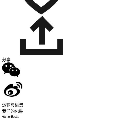
分享
运输与运费
我们的包装
护理指南