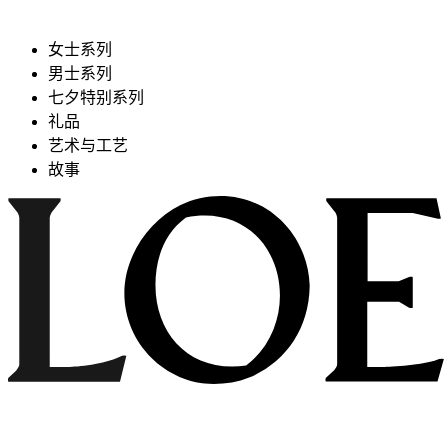
女士系列
男士系列
七夕特别系列
礼品
艺术与工艺
故事