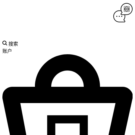
搜索
账户