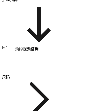
预约视频咨询
尺码