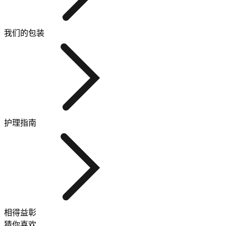
我们的包装
护理指南
相得益彰
猜你喜欢