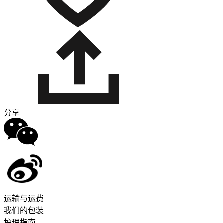
分享
运输与运费
我们的包装
护理指南