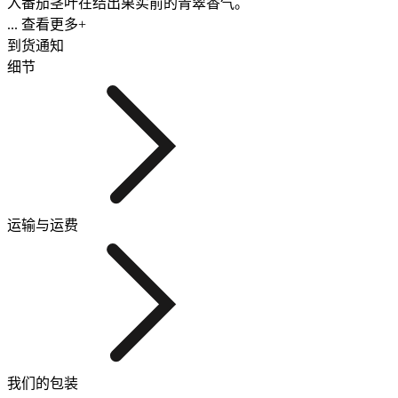
入番茄茎叶在结出果实前的青翠香气。
... 查看更多+
到货通知
细节
运输与运费
我们的包装