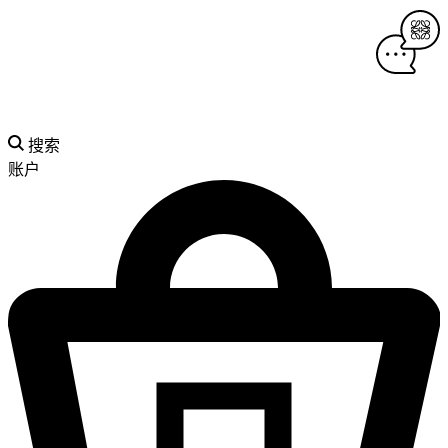
搜索
账户