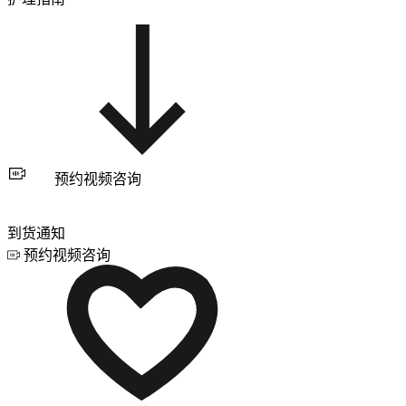
预约视频咨询
到货通知
预约视频咨询