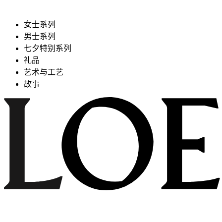
女士系列
男士系列
七夕特别系列
礼品
艺术与工艺
故事