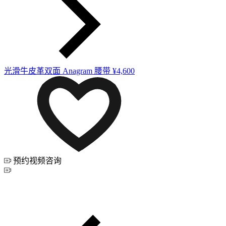
光滑牛皮革双面 Anagram 腰带
¥4,600
预约视频咨询