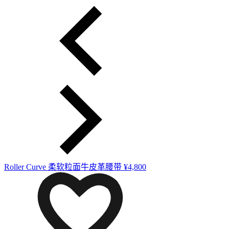
Roller Curve 柔软粒面牛皮革腰带
¥4,800