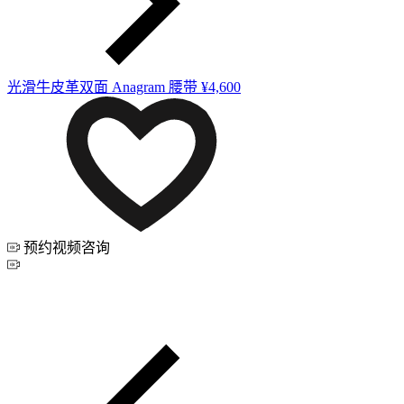
光滑牛皮革双面 Anagram 腰带
¥4,600
预约视频咨询