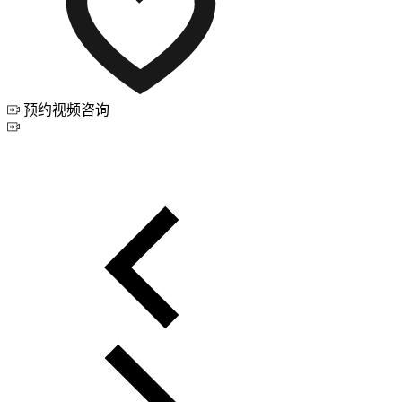
预约视频咨询