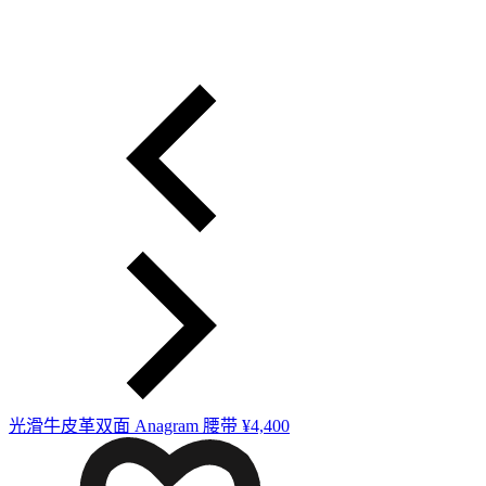
光滑牛皮革双面 Anagram 腰带
¥4,400