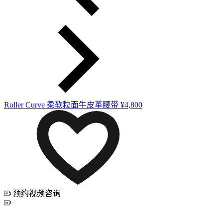
Roller Curve 柔软粒面牛皮革腰带
¥4,800
预约视频咨询