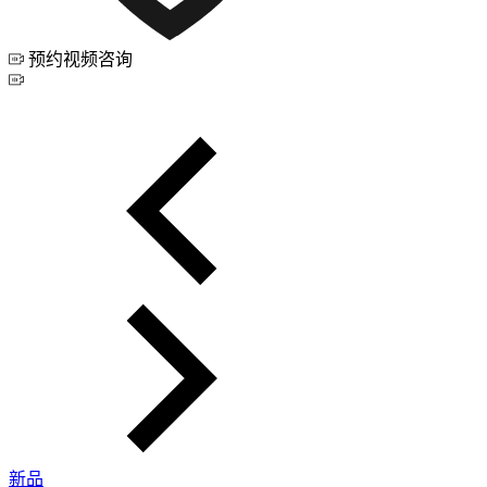
预约视频咨询
新品