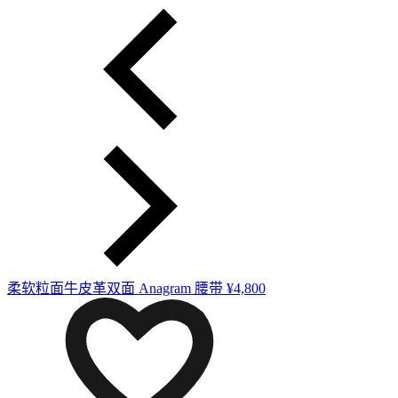
柔软粒面牛皮革双面 Anagram 腰带
¥4,800