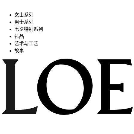
女士系列
男士系列
七夕特别系列
礼品
艺术与工艺
故事