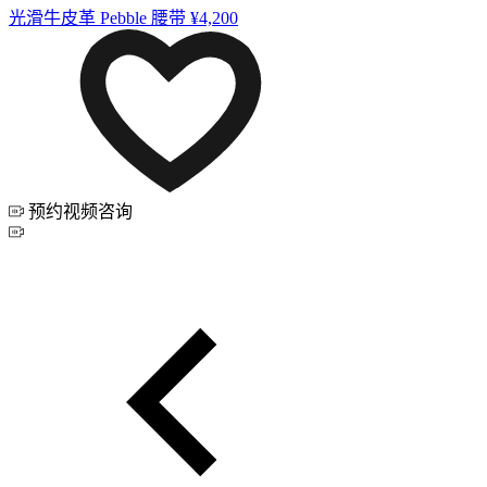
光滑牛皮革 Pebble 腰带
¥4,200
预约视频咨询