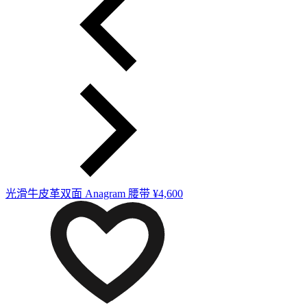
光滑牛皮革双面 Anagram 腰带
¥4,600