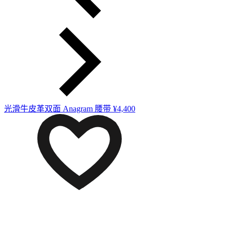
光滑牛皮革双面 Anagram 腰带
¥4,400