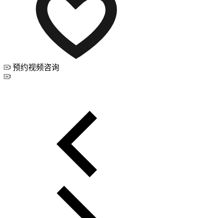
预约视频咨询