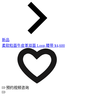
新品
柔软粒面牛皮革双面 Loop 腰带
¥4,600
预约视频咨询