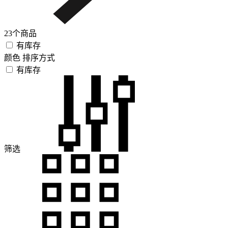
23个商品
有库存
颜色
排序方式
有库存
筛选