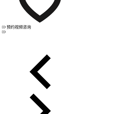
预约视频咨询