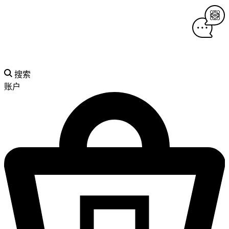
搜索
账户