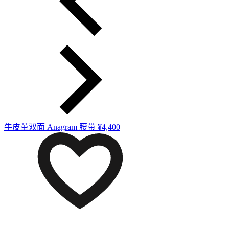
牛皮革双面 Anagram 腰带
¥4,400