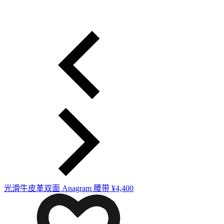
光滑牛皮革双面 Anagram 腰带
¥4,400