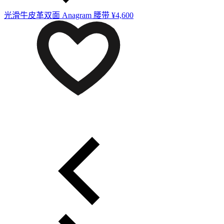
光滑牛皮革双面 Anagram 腰带
¥4,600