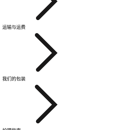
运输与运费
我们的包装