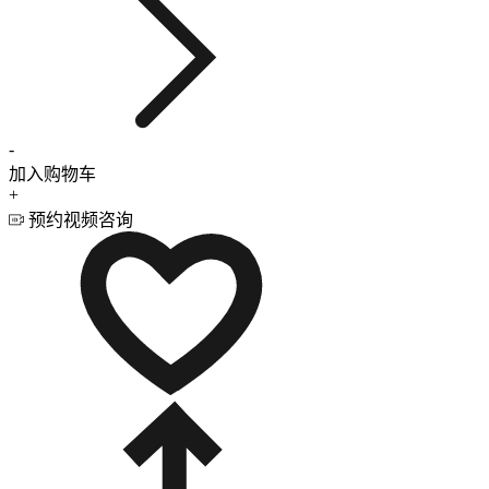
-
加入购物车
+
预约视频咨询