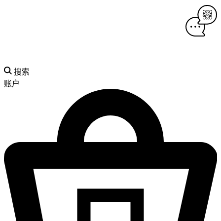
搜索
账户