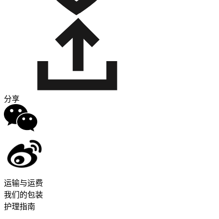
分享
运输与运费
我们的包装
护理指南