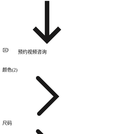
预约视频咨询
颜色(2)
尺码