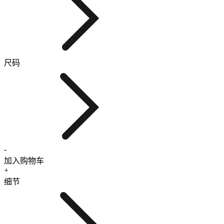
尺码
-
加入购物车
+
细节