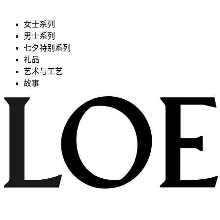
女士系列
男士系列
七夕特别系列
礼品
艺术与工艺
故事