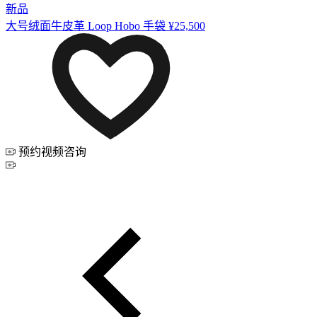
新品
大号绒面牛皮革 Loop Hobo 手袋
¥25,500
预约视频咨询