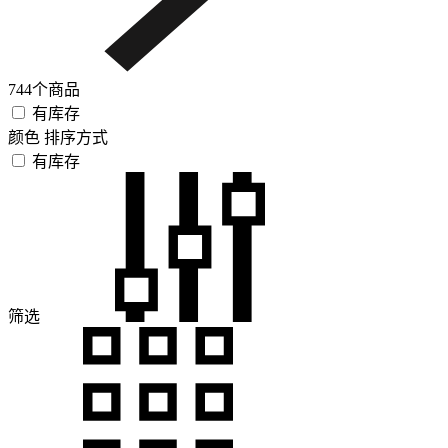
744个商品
有库存
颜色
排序方式
有库存
筛选