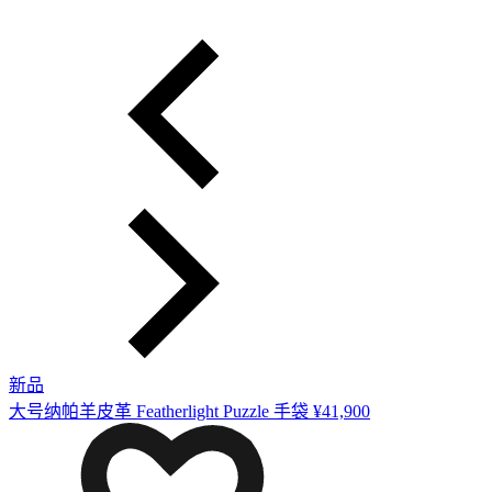
新品
大号纳帕羊皮革 Featherlight Puzzle 手袋
¥41,900