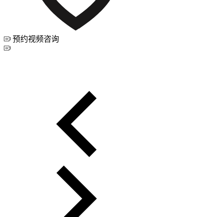
预约视频咨询