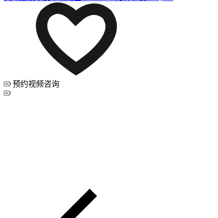
预约视频咨询