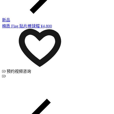
新品
棉质 Flag 贴片棒球帽
¥4,800
预约视频咨询