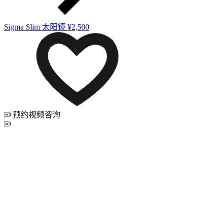
Sigma Slim 太阳镜
¥2,500
预约视频咨询