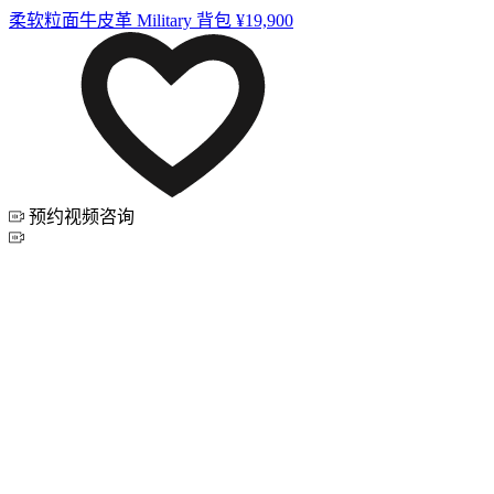
柔软粒面牛皮革 Military 背包
¥19,900
预约视频咨询