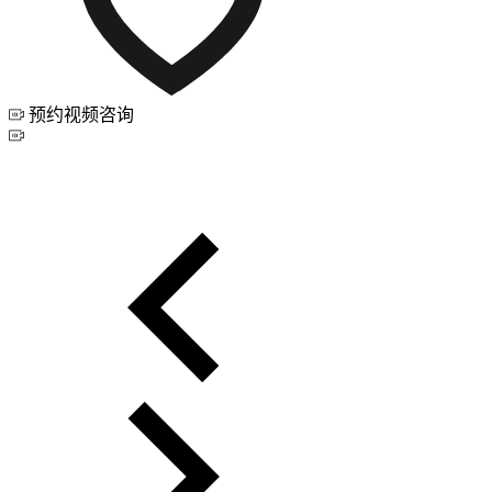
预约视频咨询