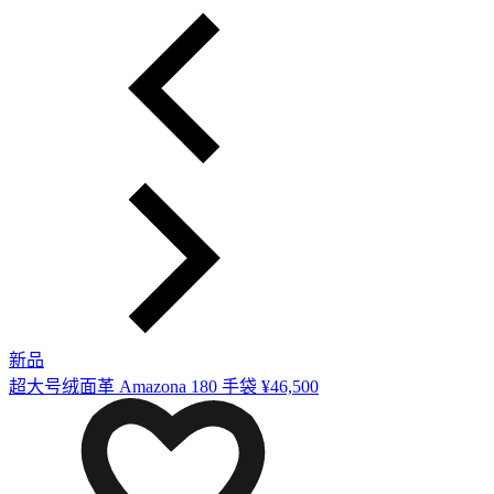
新品
超大号绒面革 Amazona 180 手袋
¥46,500