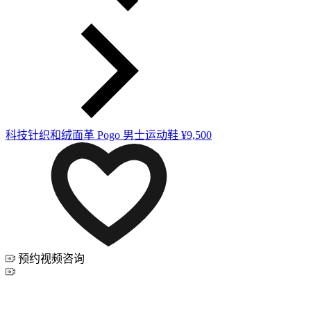
科技针织和绒面革 Pogo 男士运动鞋
¥9,500
预约视频咨询