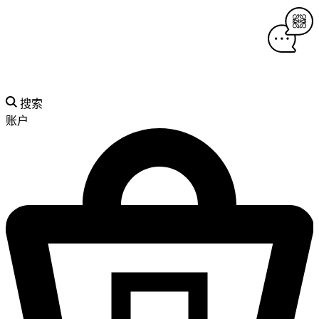
搜索
账户