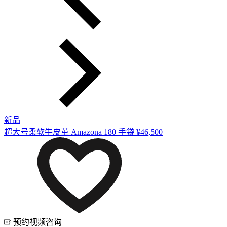
新品
超大号柔软牛皮革 Amazona 180 手袋
¥46,500
预约视频咨询