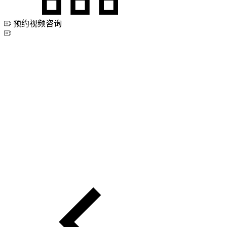
预约视频咨询