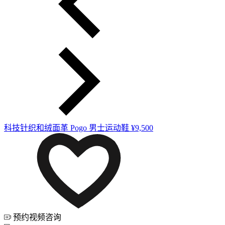
科技针织和绒面革 Pogo 男士运动鞋
¥9,500
预约视频咨询