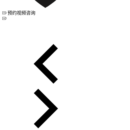
预约视频咨询