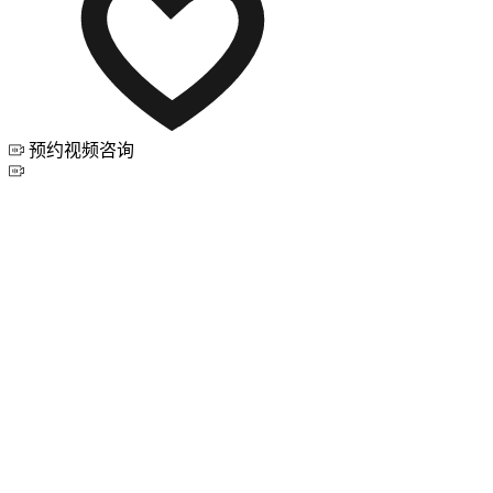
预约视频咨询