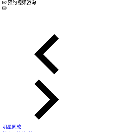
预约视频咨询
明星同款