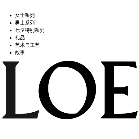
女士系列
男士系列
七夕特别系列
礼品
艺术与工艺
故事