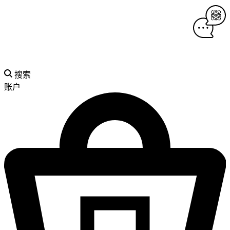
搜索
账户