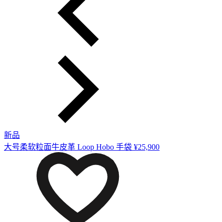
新品
大号柔软粒面牛皮革 Loop Hobo 手袋
¥25,900