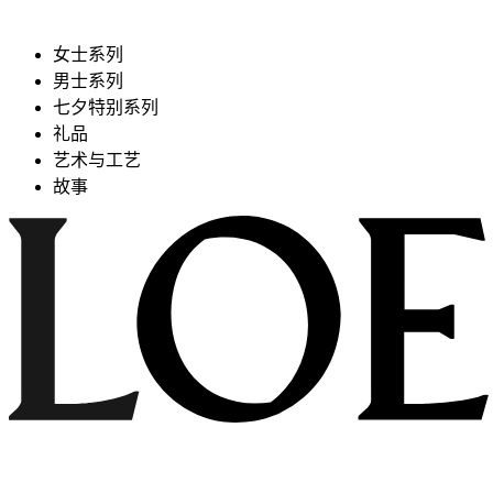
女士系列
男士系列
七夕特别系列
礼品
艺术与工艺
故事