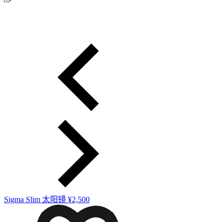
Sigma Slim 太阳镜
¥2,500