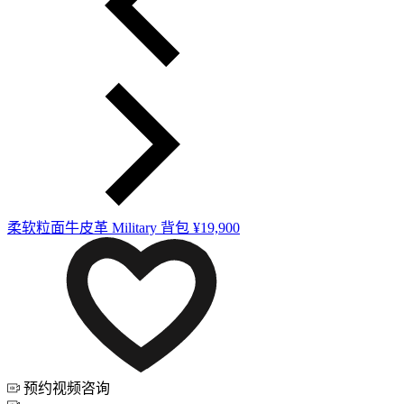
柔软粒面牛皮革 Military 背包
¥19,900
预约视频咨询