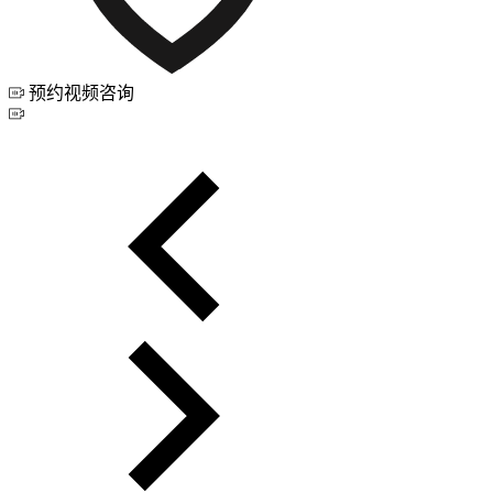
预约视频咨询