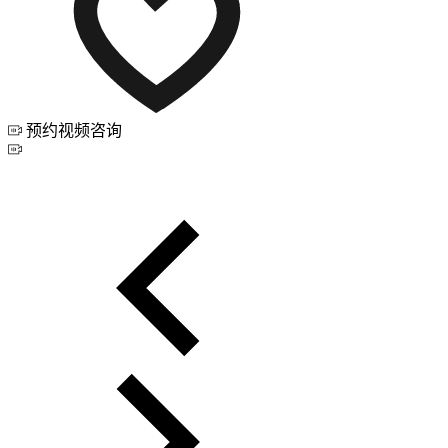
预约视频咨询