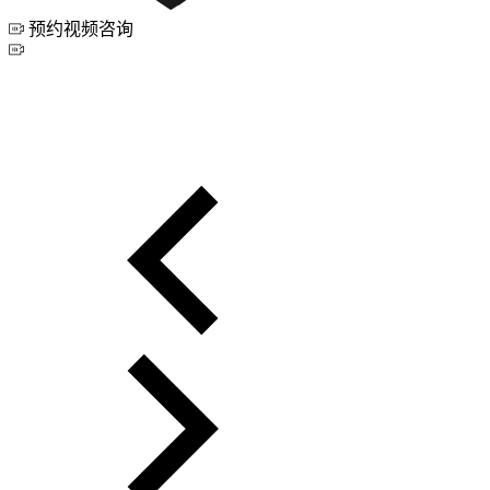
预约视频咨询