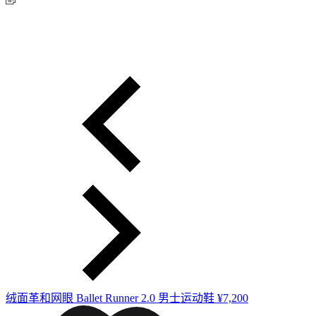
绒面革和网眼 Ballet Runner 2.0 男士运动鞋
¥7,200