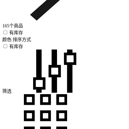
165个商品
有库存
颜色
排序方式
有库存
筛选