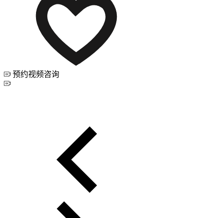
预约视频咨询