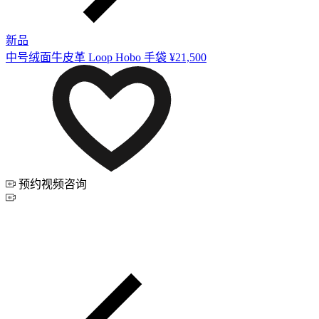
新品
中号绒面牛皮革 Loop Hobo 手袋
¥21,500
预约视频咨询