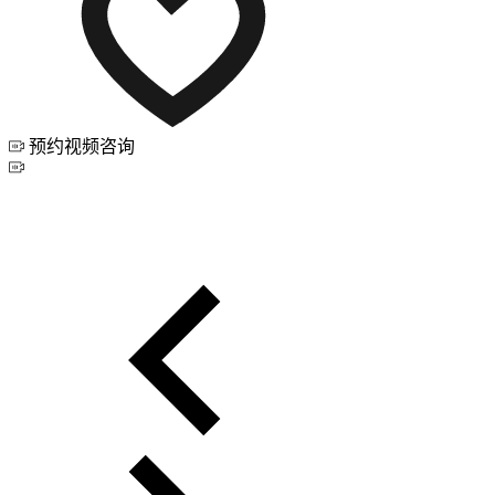
预约视频咨询