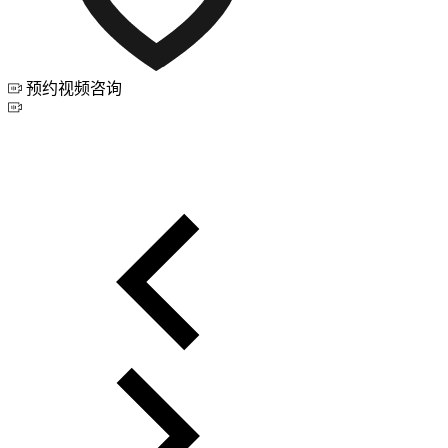
预约视频咨询