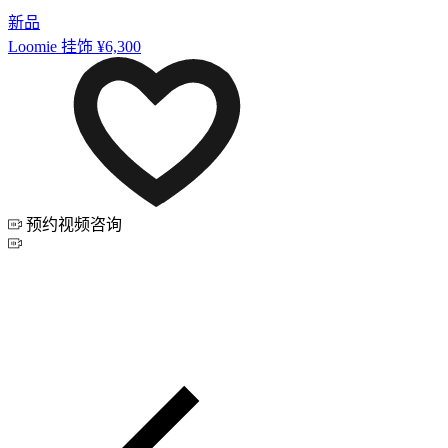
新品
Loomie 挂饰
¥6,300
预约视频咨询