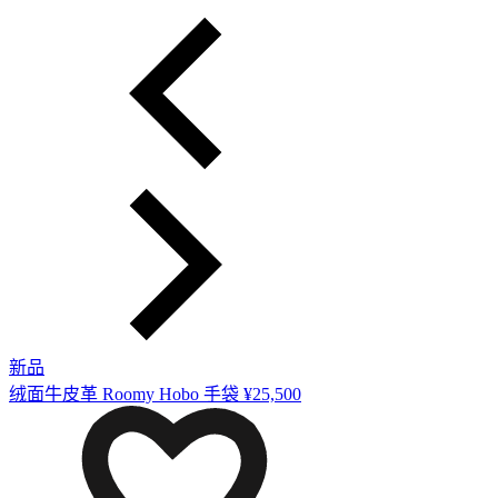
新品
绒面牛皮革 Roomy Hobo 手袋
¥25,500