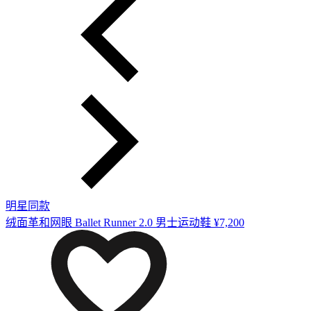
明星同款
绒面革和网眼 Ballet Runner 2.0 男士运动鞋
¥7,200