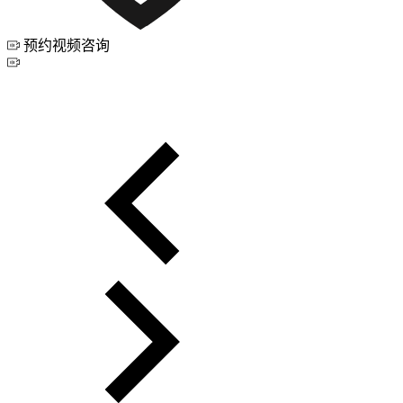
预约视频咨询