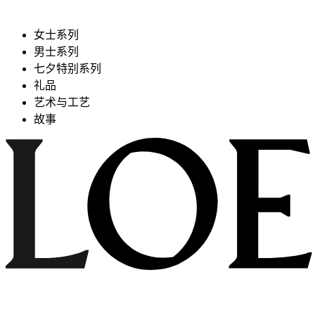
女士系列
男士系列
七夕特别系列
礼品
艺术与工艺
故事