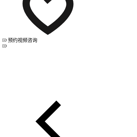
预约视频咨询