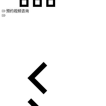
预约视频咨询