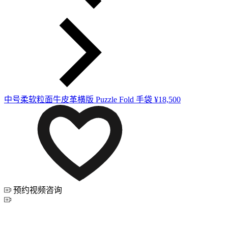
中号柔软粒面牛皮革横版 Puzzle Fold 手袋
¥18,500
预约视频咨询