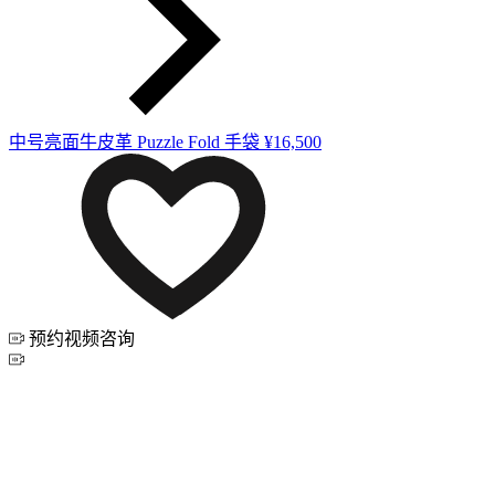
中号亮面牛皮革 Puzzle Fold 手袋
¥16,500
预约视频咨询