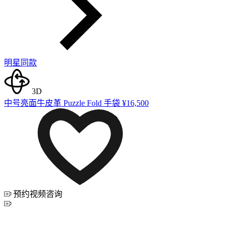
明星同款
3D
中号亮面牛皮革 Puzzle Fold 手袋
¥16,500
预约视频咨询