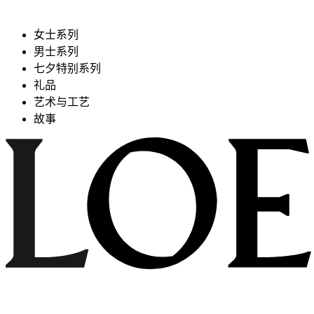
女士系列
男士系列
七夕特别系列
礼品
艺术与工艺
故事