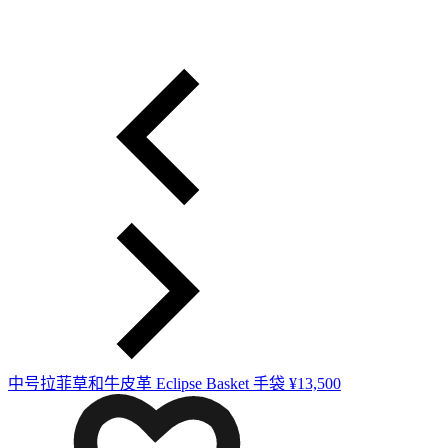
中号拉菲草和牛皮革 Eclipse Basket 手袋
¥13,500