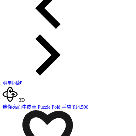
明星同款
3D
迷你亮面牛皮革 Puzzle Fold 手袋
¥14,500