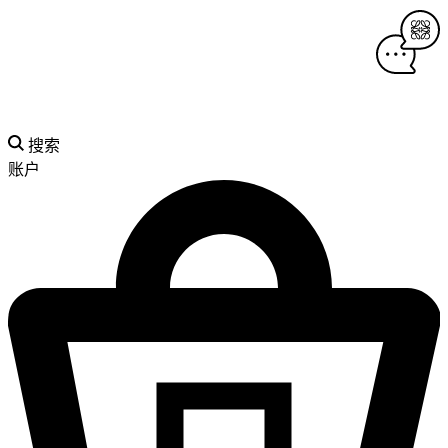
搜索
账户