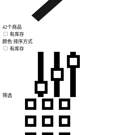
42个商品
有库存
颜色
排序方式
有库存
筛选