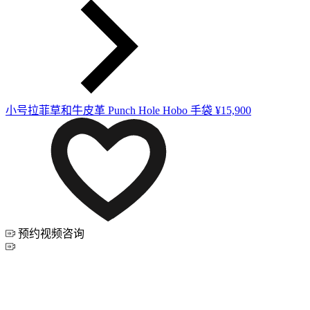
小号拉菲草和牛皮革 Punch Hole Hobo 手袋
¥15,900
预约视频咨询