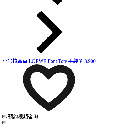
小号拉菲草 LOEWE Font Tote 手袋
¥13,900
预约视频咨询