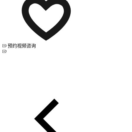
预约视频咨询