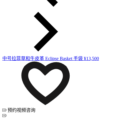
中号拉菲草和牛皮革 Eclipse Basket 手袋
¥13,500
预约视频咨询