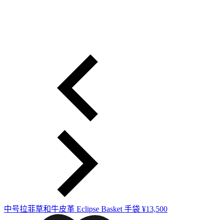
中号拉菲草和牛皮革 Eclipse Basket 手袋
¥13,500