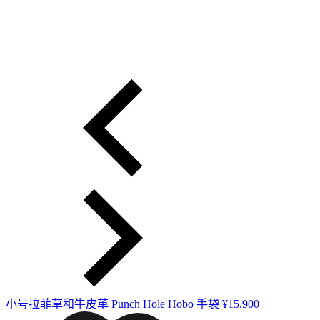
小号拉菲草和牛皮革 Punch Hole Hobo 手袋
¥15,900