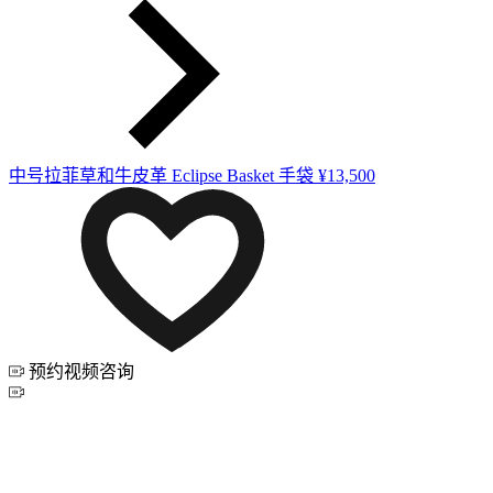
中号拉菲草和牛皮革 Eclipse Basket 手袋
¥13,500
预约视频咨询