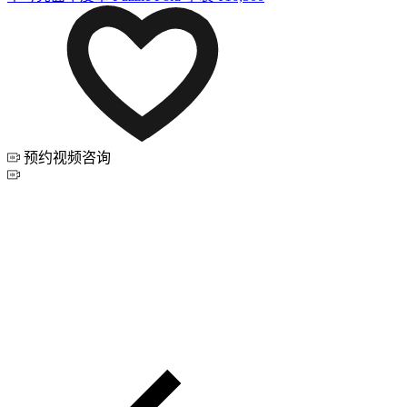
预约视频咨询