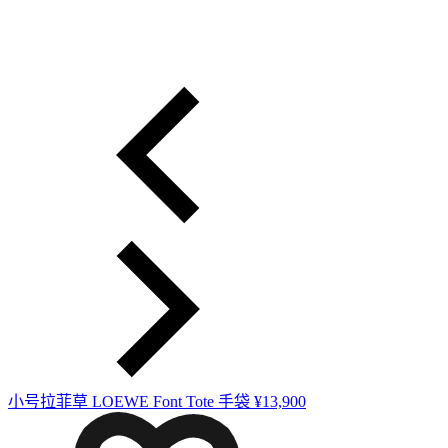
小号拉菲草 LOEWE Font Tote 手袋
¥13,900