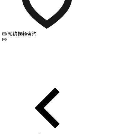
预约视频咨询