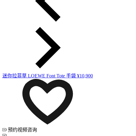
迷你拉菲草 LOEWE Font Tote 手袋
¥10,900
预约视频咨询