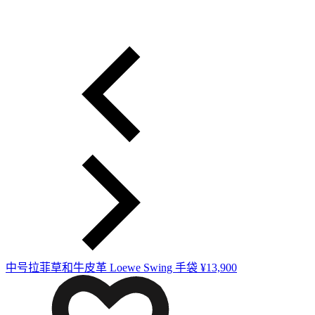
中号拉菲草和牛皮革 Loewe Swing 手袋
¥13,900