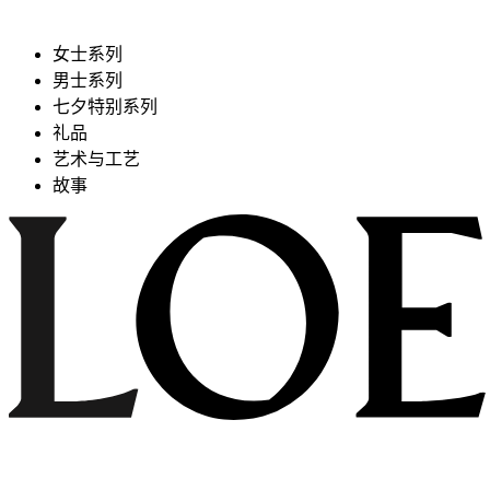
女士系列
男士系列
七夕特别系列
礼品
艺术与工艺
故事