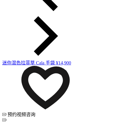
迷你混色拉菲草 Cala 手袋
¥14,900
预约视频咨询