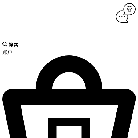
搜索
账户