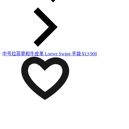
中号拉菲草和牛皮革 Loewe Swing 手袋
¥13,900