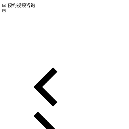
预约视频咨询