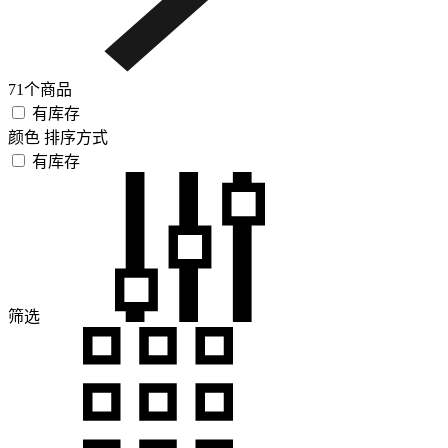
71个商品
有库存
颜色
排序方式
有库存
筛选