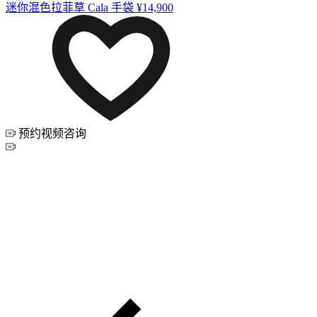
迷你混色拉菲草 Cala 手袋
¥14,900
预约视频咨询