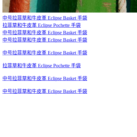
中号拉菲草和牛皮革 Eclipse Basket 手袋
拉菲草和牛皮革 Eclipse Pochette 手袋
中号拉菲草和牛皮革 Eclipse Basket 手袋
中号拉菲草和牛皮革 Eclipse Basket 手袋
中号拉菲草和牛皮革 Eclipse Basket 手袋
拉菲草和牛皮革 Eclipse Pochette 手袋
中号拉菲草和牛皮革 Eclipse Basket 手袋
中号拉菲草和牛皮革 Eclipse Basket 手袋