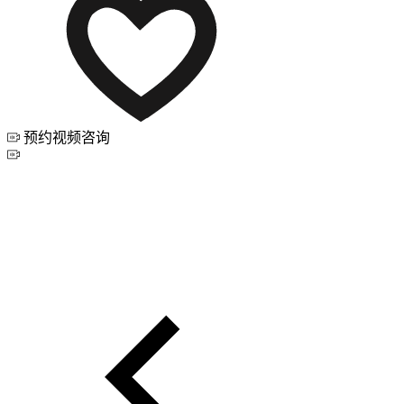
预约视频咨询