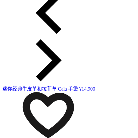
迷你经典牛皮革和拉菲草 Cala 手袋
¥14,900