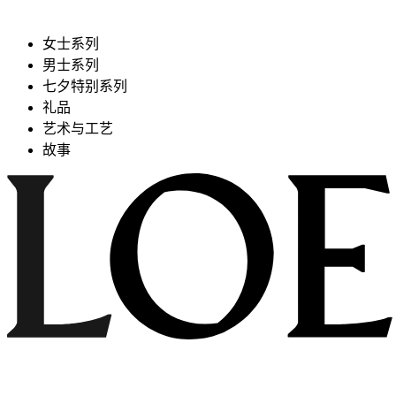
女士系列
男士系列
七夕特别系列
礼品
艺术与工艺
故事