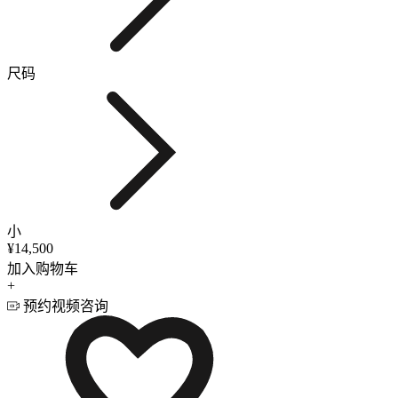
尺码
小
¥14,500
加入购物车
+
预约视频咨询