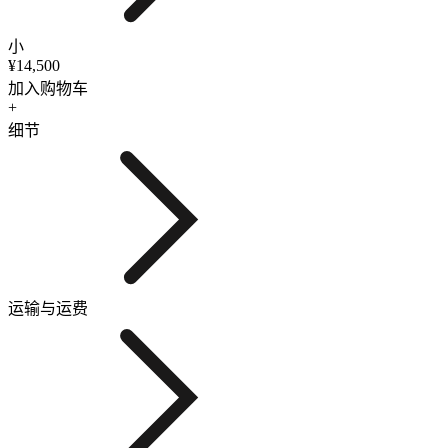
小
¥14,500
加入购物车
+
细节
运输与运费