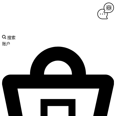
搜索
账户