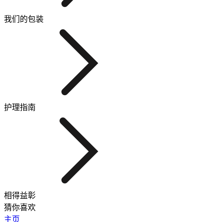
我们的包装
护理指南
相得益彰
猜你喜欢
主页