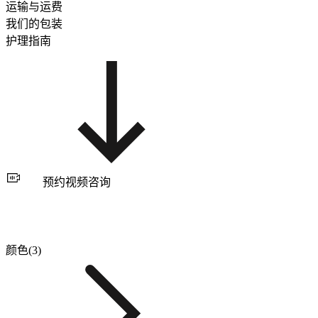
运输与运费
我们的包装
护理指南
预约视频咨询
颜色(3)