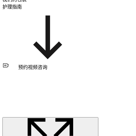
护理指南
预约视频咨询