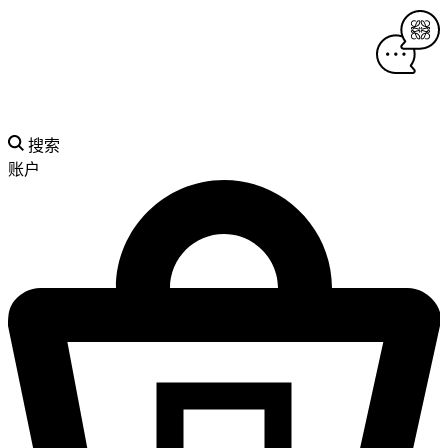
搜索
账户