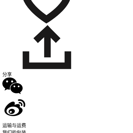
分享
运输与运费
我们的包装