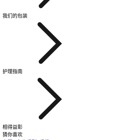
我们的包装
护理指南
相得益彰
猜你喜欢