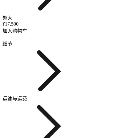
超大
¥17,500
加入购物车
+
细节
运输与运费