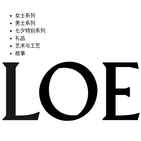
女士系列
男士系列
七夕特别系列
礼品
艺术与工艺
故事