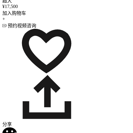
超大
¥17,500
加入购物车
+
预约视频咨询
分享