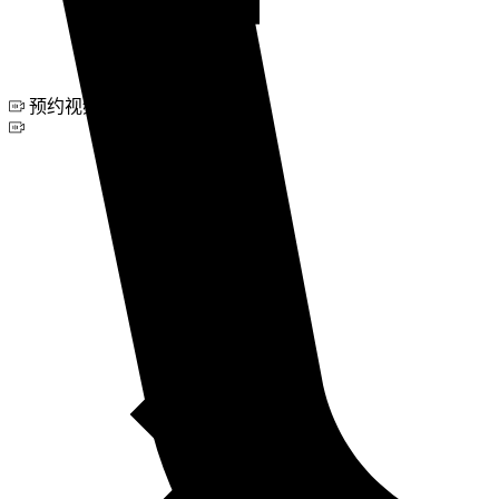
预约视频咨询