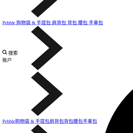
Pebble
购物袋 & 手提包
肩背包
背包
腰包
手拿包
搜索
账户
Pebble
购物袋 & 手提包
肩背包
背包
腰包
手拿包