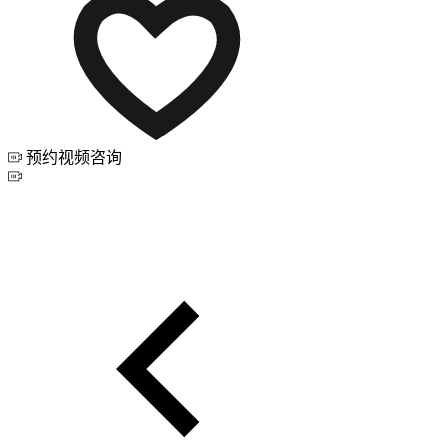
预约视频咨询