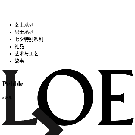
女士系列
男士系列
七夕特别系列
礼品
艺术与工艺
故事
Pebble
8 产品