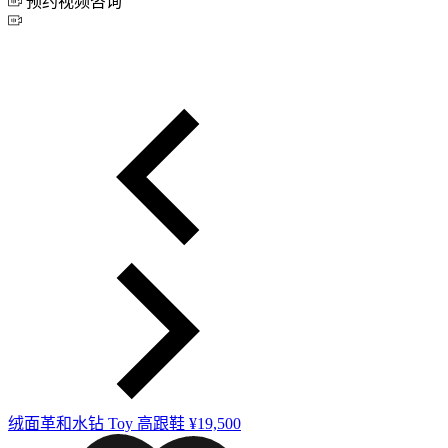
预约视频咨询
绒面革和水钻 Toy 高跟鞋
¥19,500