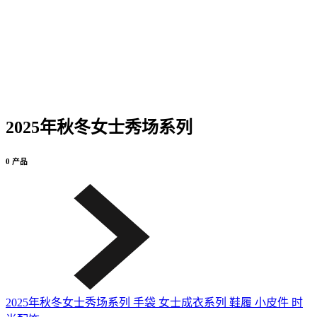
2025年秋冬女士秀场系列
0 产品
2025年秋冬女士秀场系列
手袋
女士成衣系列
鞋履
小皮件
时