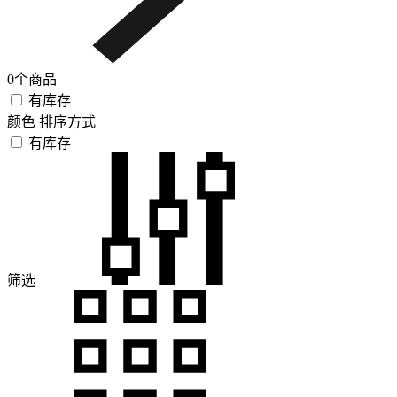
0个商品
有库存
颜色
排序方式
有库存
筛选