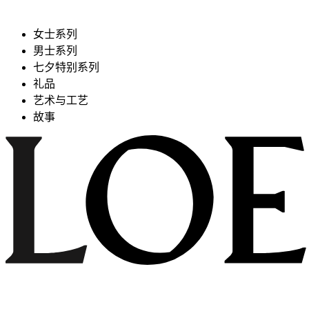
女士系列
男士系列
七夕特别系列
礼品
艺术与工艺
故事