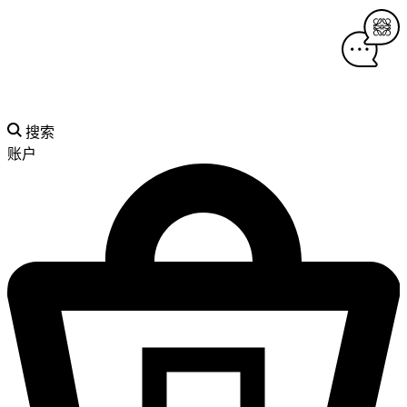
搜索
账户