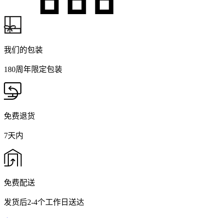
我们的包装
180周年限定包装
免费退货
7天内
免费配送
发货后2-4个工作日送达