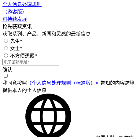
个人信息处理规则
（游客版）
可持续发展
抢先获取资讯
获取系列、产品、新闻和灵感的最新信息
先生*
女士*
不方便透露*
确认
我同意按照
《个人信息处理规则（标准版）》
告知的内容跨境
提供本人的个人信息