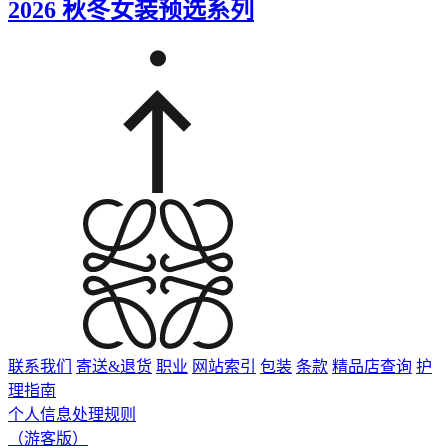
2026 秋冬女装预选系列
联系我们
寄送&退货
职业
网站索引
包装
条款
精品店查询
护
理指南
个人信息处理规则
（游客版）