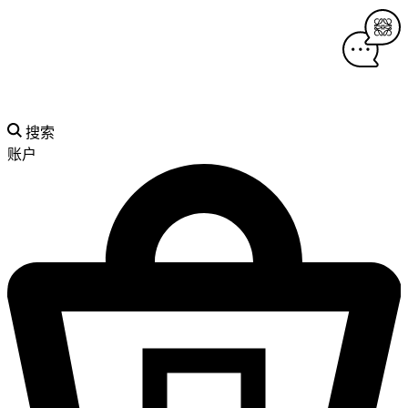
搜索
账户