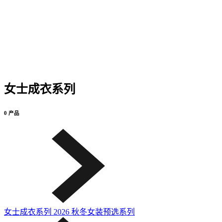
女士成衣系列
0 产品
女士成衣系列
2026 秋冬女装预选系列