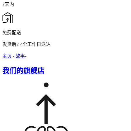
7天内
免费配送
发货后2-4个工作日送达
主页
-
故事
-
我们的旗舰店