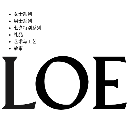
女士系列
男士系列
七夕特别系列
礼品
艺术与工艺
故事