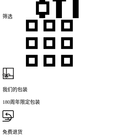
筛选
我们的包装
180周年限定包装
免费退货