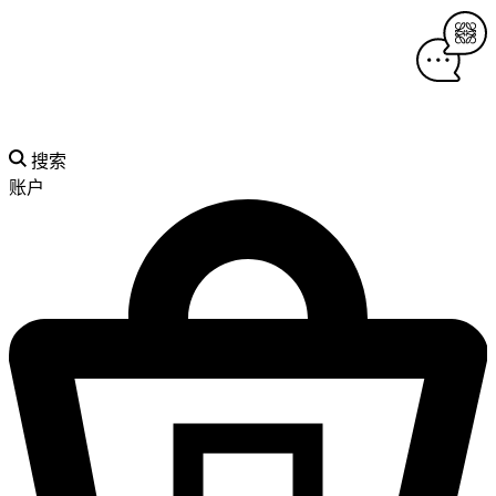
搜索
账户