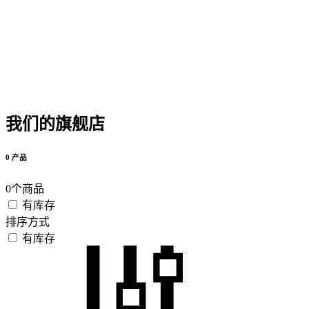
我们的旗舰店
0 产品
0个商品
有库存
排序方式
有库存