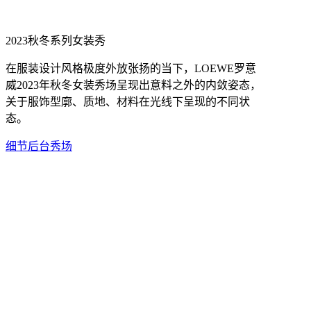
2023秋冬系列女装秀
在服装设计风格极度外放张扬的当下，LOEWE罗意
威2023年秋冬女装秀场呈现出意料之外的内敛姿态，
关于服饰型廓、质地、材料在光线下呈现的不同状
态。
细节
后台
秀场