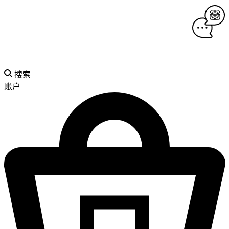
搜索
账户