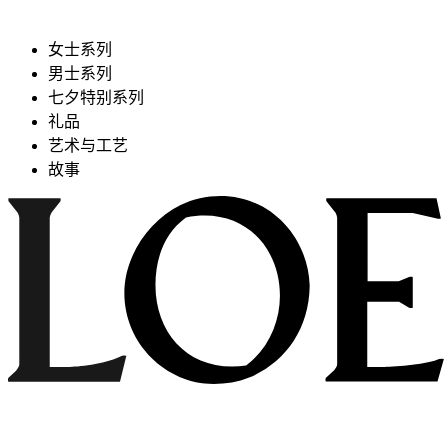
女士系列
男士系列
七夕特别系列
礼品
艺术与工艺
故事