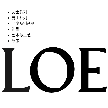
女士系列
男士系列
七夕特别系列
礼品
艺术与工艺
故事