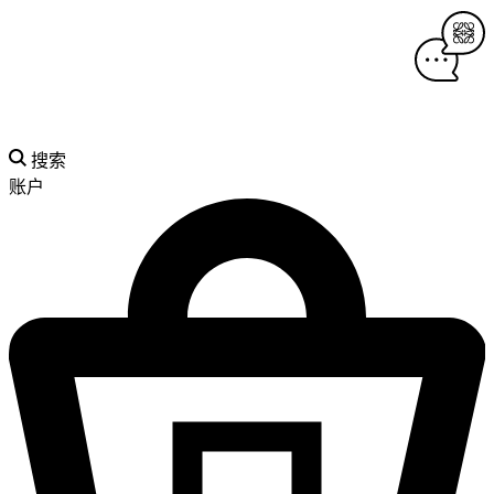
搜索
账户