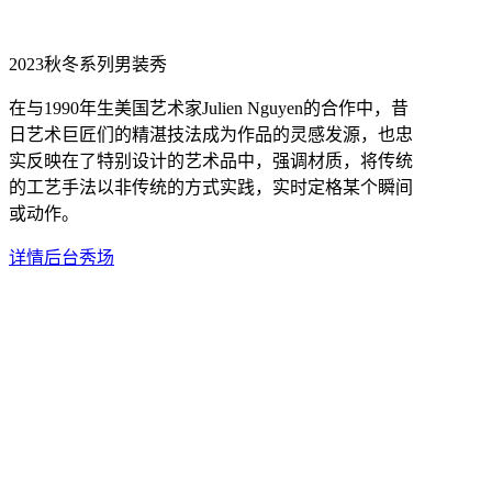
2023秋冬系列男装秀
在与1990年生美国艺术家Julien Nguyen的合作中，昔
日艺术巨匠们的精湛技法成为作品的灵感发源，也忠
实反映在了特别设计的艺术品中，强调材质，将传统
的工艺手法以非传统的方式实践，实时定格某个瞬间
或动作。
详情
后台
秀场