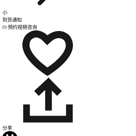
小
到货通知
预约视频咨询
分享