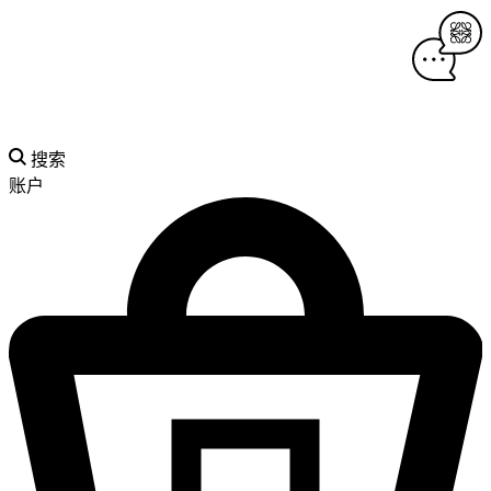
搜索
账户