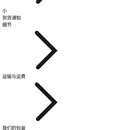
小
到货通知
细节
运输与运费
我们的包装