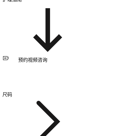
预约视频咨询
尺码