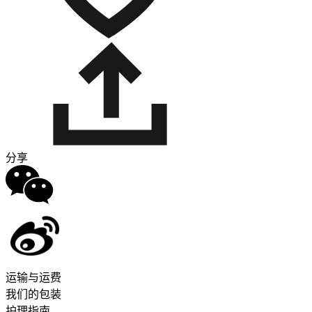
分享
运输与运费
我们的包装
护理指南