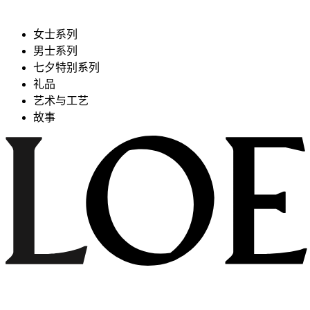
女士系列
男士系列
七夕特别系列
礼品
艺术与工艺
故事