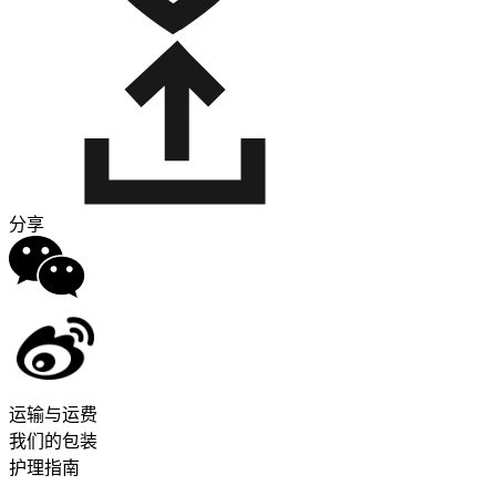
分享
运输与运费
我们的包装
护理指南