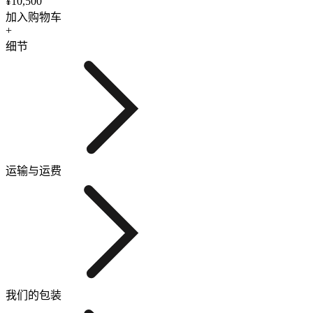
¥10,500
加入购物车
+
细节
运输与运费
我们的包装