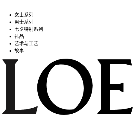
女士系列
男士系列
七夕特别系列
礼品
艺术与工艺
故事