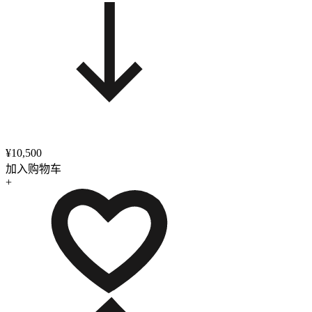
¥10,500
加入购物车
+