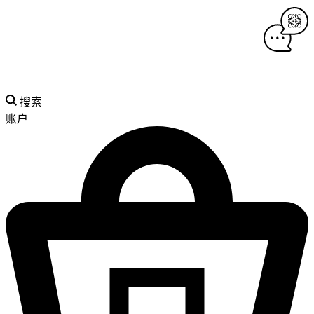
搜索
账户