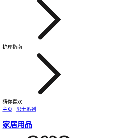
护理指南
猜你喜欢
主页
-
男士系列
-
家居用品