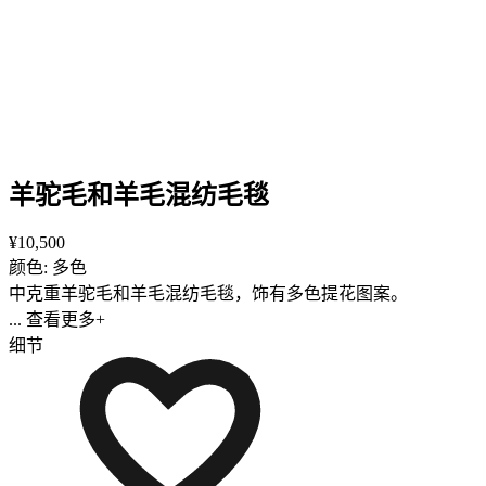
羊驼毛和羊毛混纺毛毯
¥10,500
颜色: 多色
中克重羊驼毛和羊毛混纺毛毯，饰有多色提花图案。
... 查看更多+
细节