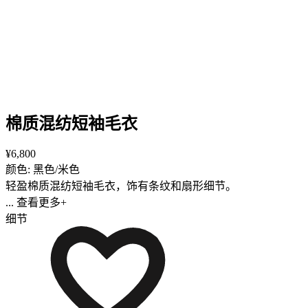
棉质混纺短袖毛衣
¥6,800
颜色: 黑色/米色
轻盈棉质混纺短袖毛衣，饰有条纹和扇形细节。
... 查看更多+
细节