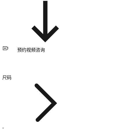
预约视频咨询
尺码
-