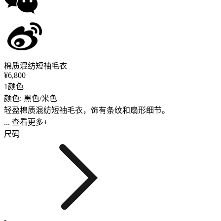
棉质混纺短袖毛衣
¥6,800
1颜色
颜色: 黑色/米色
轻盈棉质混纺短袖毛衣，饰有条纹和扇形细节。
... 查看更多+
尺码
-