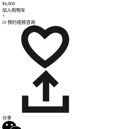
¥6,800
加入购物车
+
预约视频咨询
分享