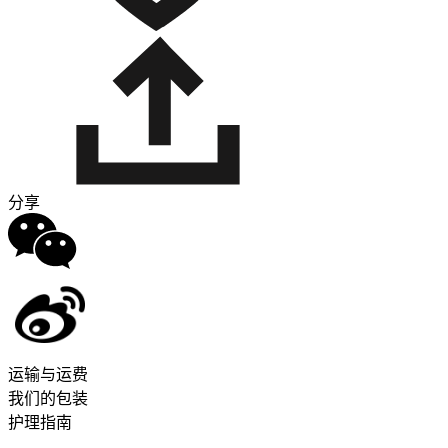
分享
运输与运费
我们的包装
护理指南