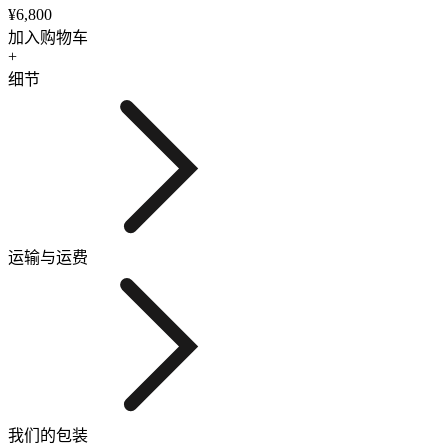
¥6,800
加入购物车
+
细节
运输与运费
我们的包装