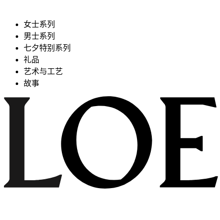
女士系列
男士系列
七夕特别系列
礼品
艺术与工艺
故事