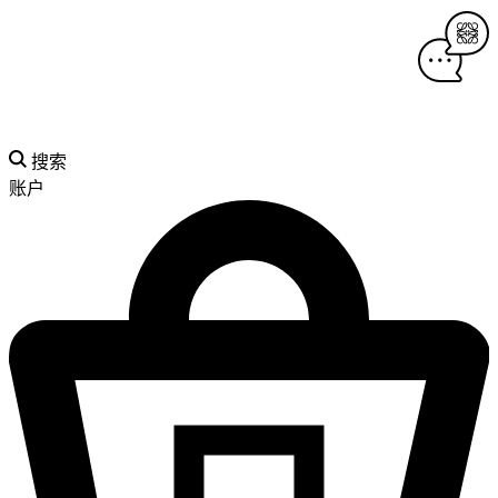
搜索
账户