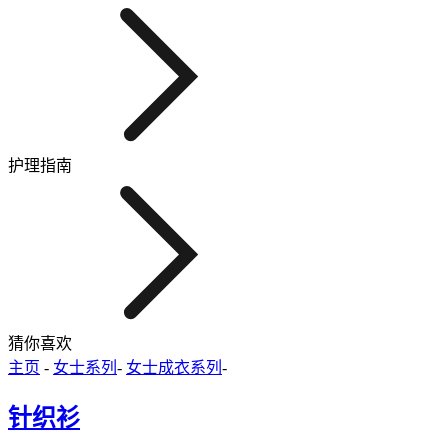
护理指南
猜你喜欢
主页
-
女士系列
-
女士成衣系列
-
针织衫