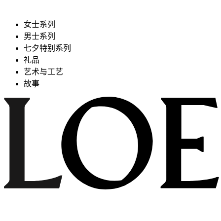
女士系列
男士系列
七夕特别系列
礼品
艺术与工艺
故事