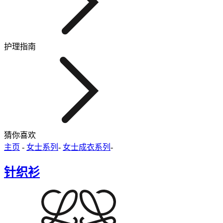
护理指南
猜你喜欢
主页
-
女士系列
-
女士成衣系列
-
针织衫