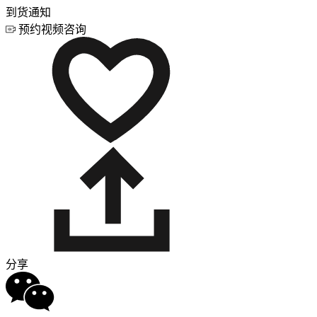
到货通知
预约视频咨询
分享