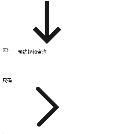
预约视频咨询
尺码
-