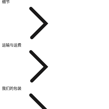
细节
运输与运费
我们的包装