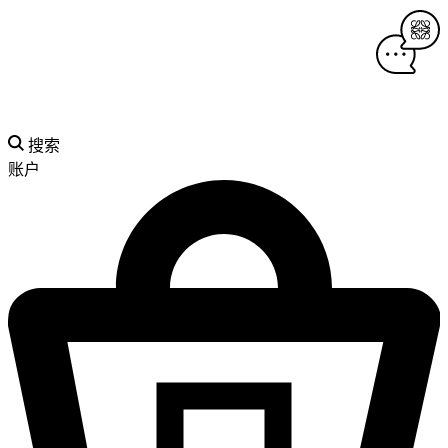
搜索
账户