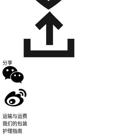
分享
运输与运费
我们的包装
护理指南