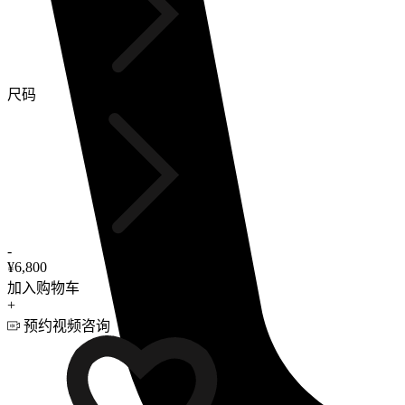
尺码
-
¥6,800
加入购物车
+
预约视频咨询