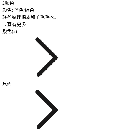
2颜色
颜色: 蓝色/绿色
轻盈纹理棉质和羊毛毛衣。
... 查看更多+
颜色(2)
尺码