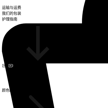
运输与运费
我们的包装
护理指南
预约视频咨询
颜色(2)