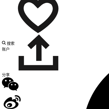
搜索
账户
分享