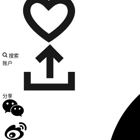
搜索
账户
分享