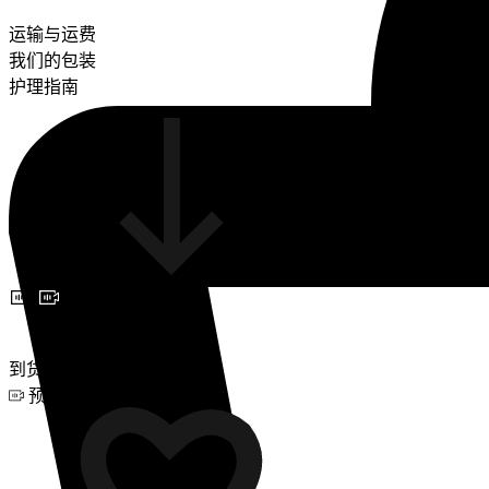
运输与运费
我们的包装
护理指南
预约视频咨询
到货通知
预约视频咨询