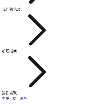
我们的包装
护理指南
猜你喜欢
主页
-
女士系列
-