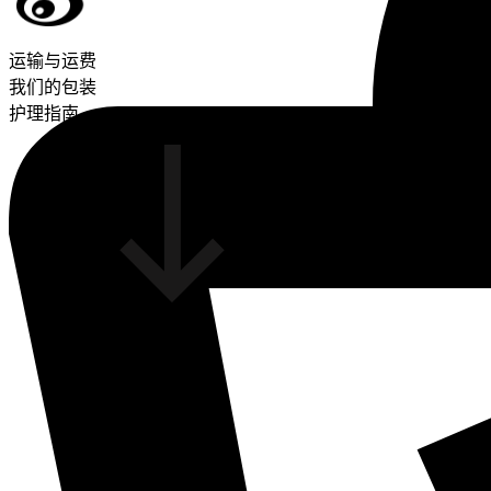
运输与运费
我们的包装
护理指南