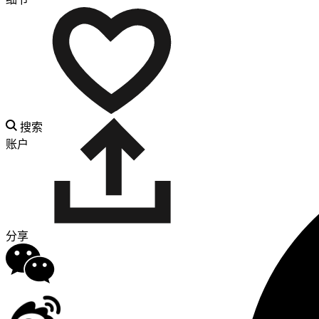
搜索
账户
分享