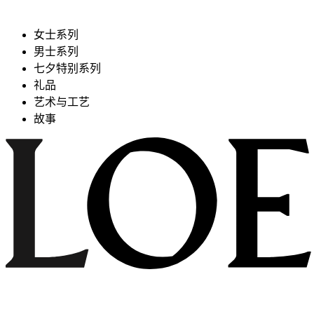
女士系列
男士系列
七夕特别系列
礼品
艺术与工艺
故事