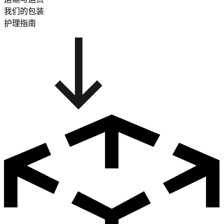
我们的包装
护理指南