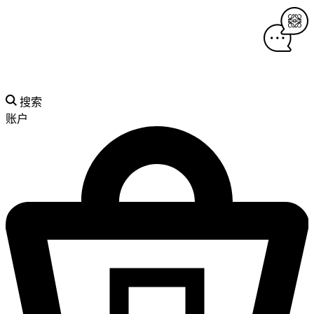
搜索
账户