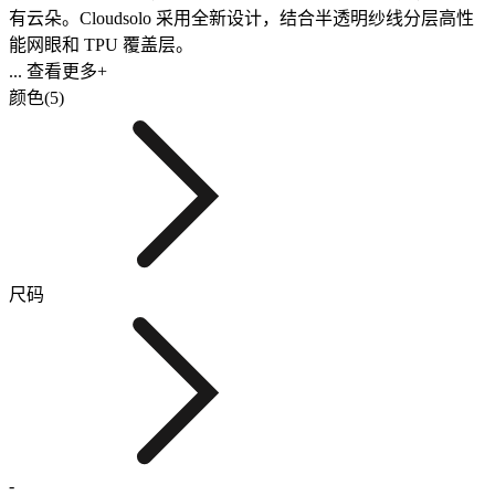
有云朵。Cloudsolo 采用全新设计，结合半透明纱线分层高性
能网眼和 TPU 覆盖层。
... 查看更多+
颜色(5)
尺码
-