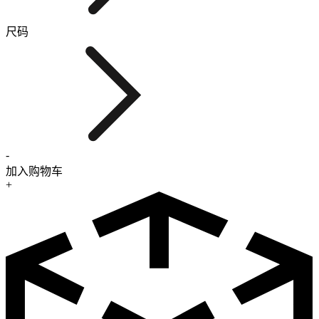
尺码
-
加入购物车
+