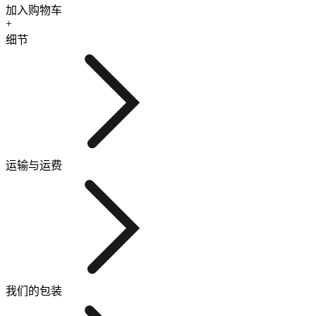
加入购物车
+
细节
运输与运费
我们的包装