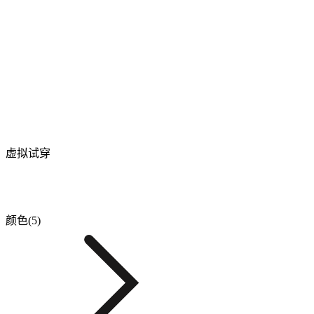
虚拟试穿
颜色(5)