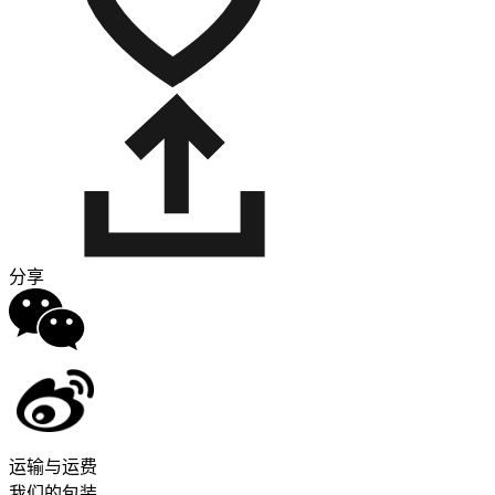
分享
运输与运费
我们的包装