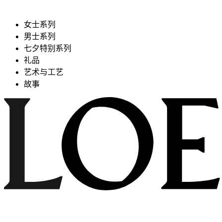
女士系列
男士系列
七夕特别系列
礼品
艺术与工艺
故事