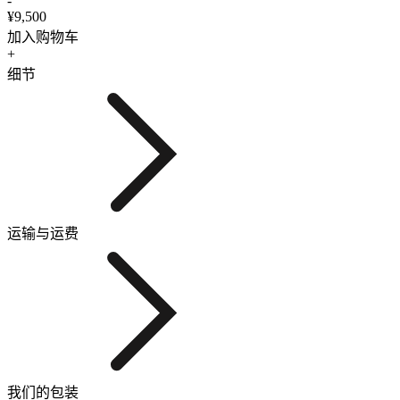
-
¥9,500
加入购物车
+
细节
运输与运费
我们的包装