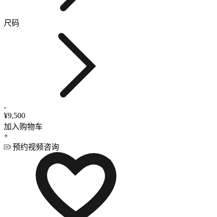
尺码
-
¥9,500
加入购物车
+
预约视频咨询