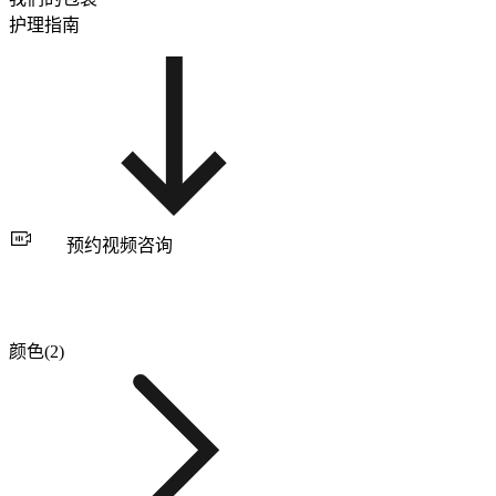
护理指南
预约视频咨询
颜色(2)