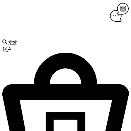
搜索
账户