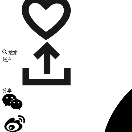
搜索
账户
分享