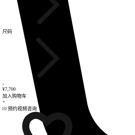
尺码
-
¥7,700
加入购物车
+
预约视频咨询