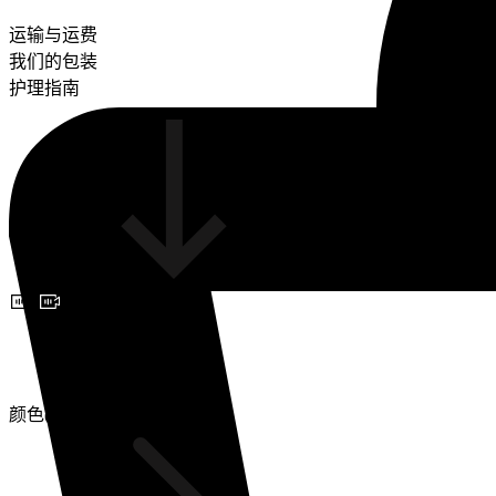
运输与运费
我们的包装
护理指南
预约视频咨询
颜色(2)