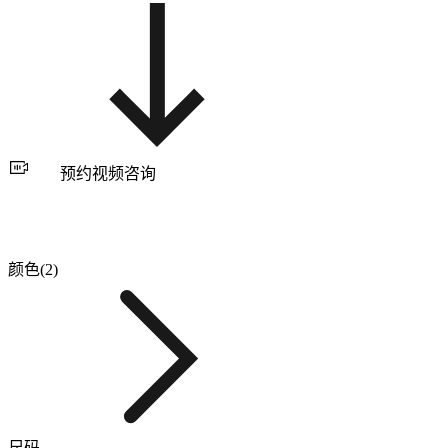
预约视频咨询
颜色(2)
尺码