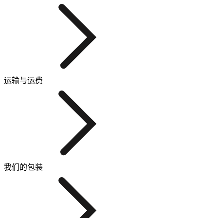
运输与运费
我们的包装