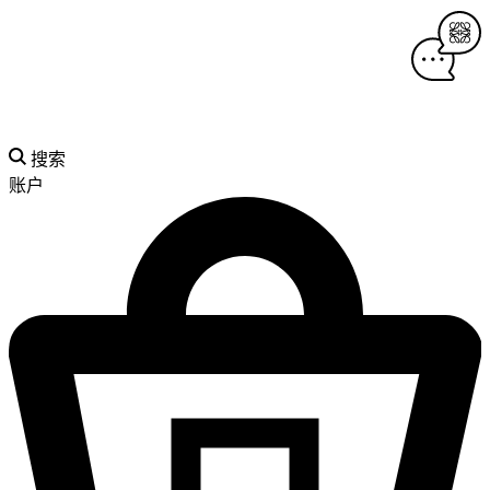
搜索
账户