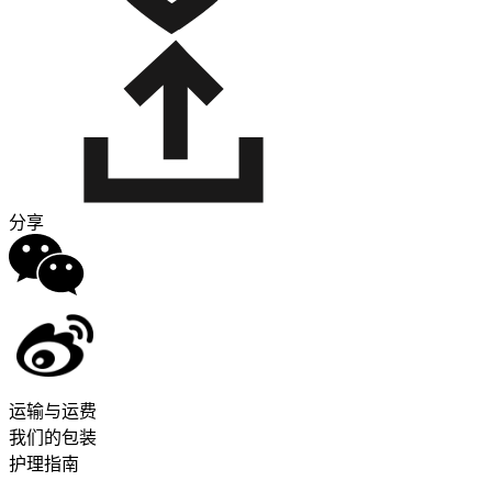
分享
运输与运费
我们的包装
护理指南