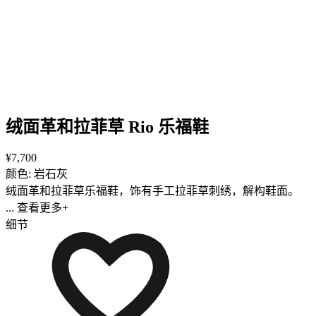
绒面革和拉菲草 Rio 乐福鞋
¥7,700
颜色: 岩石灰
绒面革和拉菲草乐福鞋，饰有手工拉菲草刺绣，解构鞋面。
... 查看更多+
细节