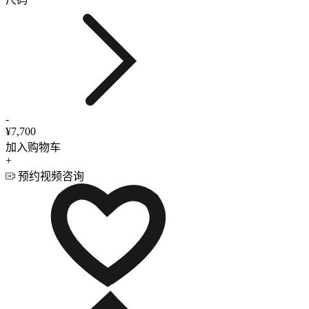
-
¥7,700
加入购物车
+
预约视频咨询