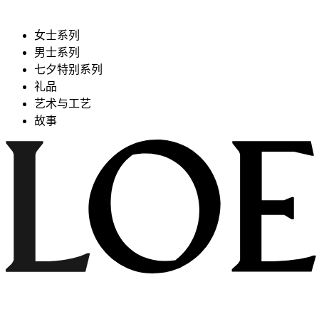
女士系列
男士系列
七夕特别系列
礼品
艺术与工艺
故事