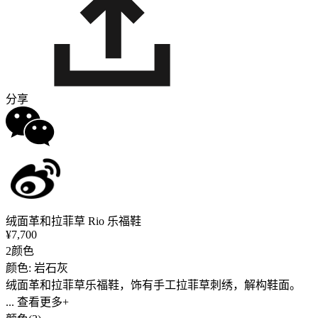
分享
绒面革和拉菲草 Rio 乐福鞋
¥7,700
2颜色
颜色: 岩石灰
绒面革和拉菲草乐福鞋，饰有手工拉菲草刺绣，解构鞋面。
... 查看更多+