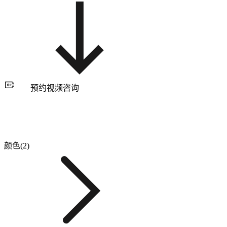
预约视频咨询
颜色(2)