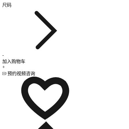
尺码
-
加入购物车
+
预约视频咨询