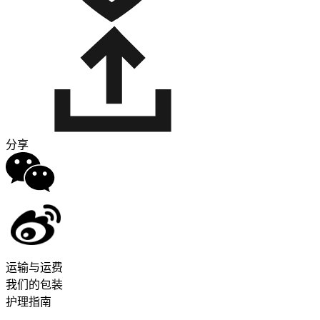
分享
运输与运费
我们的包装
护理指南