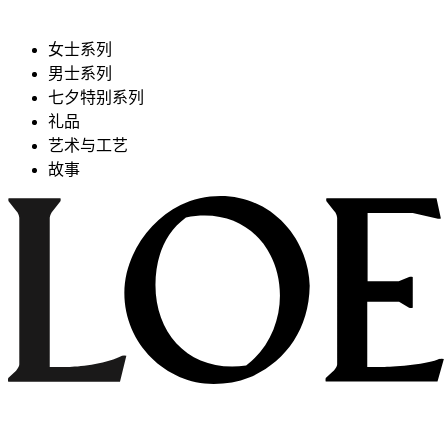
女士系列
男士系列
七夕特别系列
礼品
艺术与工艺
故事