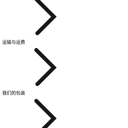
运输与运费
我们的包装