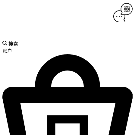
搜索
账户