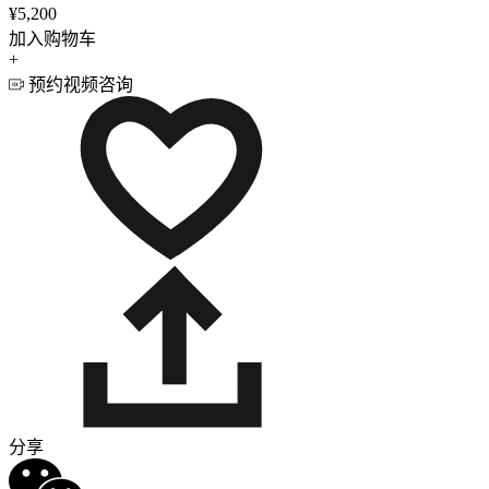
¥5,200
加入购物车
+
预约视频咨询
分享