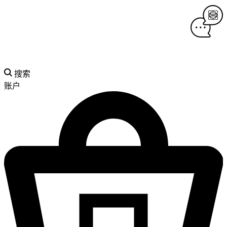
搜索
账户