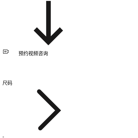
预约视频咨询
尺码
-