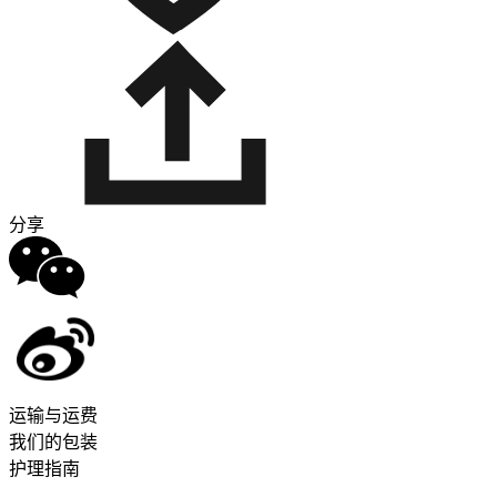
分享
运输与运费
我们的包装
护理指南