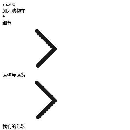
¥5,200
加入购物车
+
细节
运输与运费
我们的包装