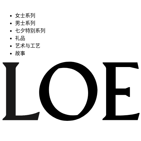
女士系列
男士系列
七夕特别系列
礼品
艺术与工艺
故事