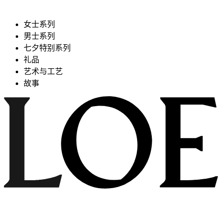
女士系列
男士系列
七夕特别系列
礼品
艺术与工艺
故事