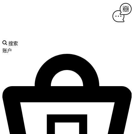
搜索
账户