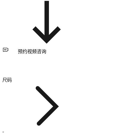
预约视频咨询
尺码
-