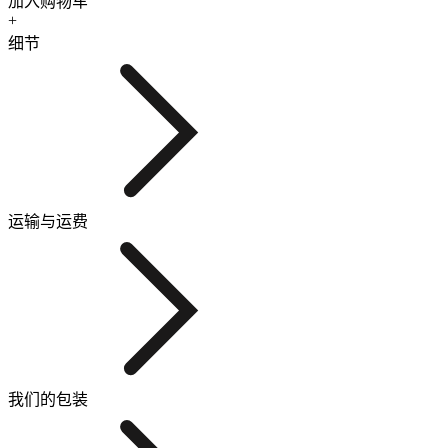
加入购物车
+
细节
运输与运费
我们的包装