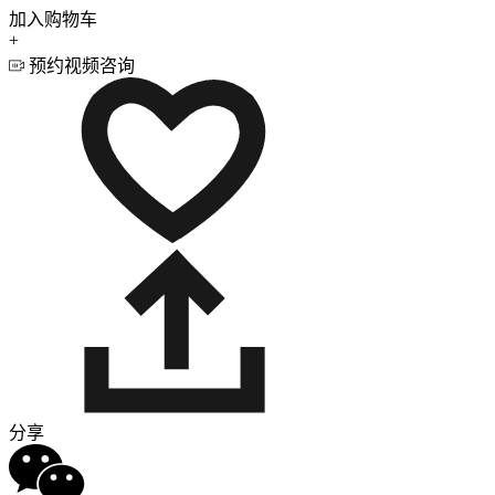
加入购物车
+
预约视频咨询
分享