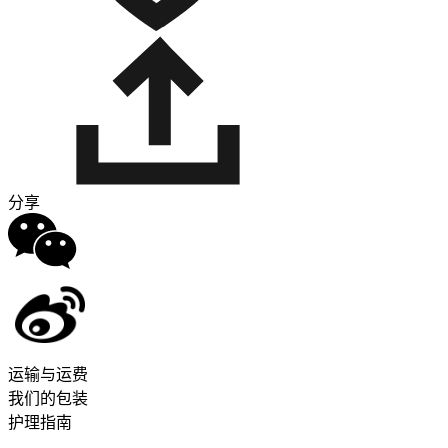
分享
运输与运费
我们的包装
护理指南