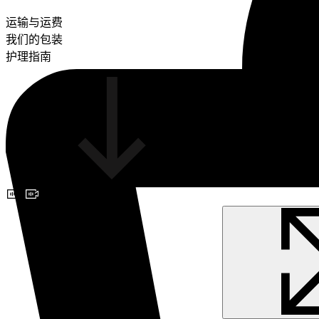
运输与运费
我们的包装
护理指南
预约视频咨询