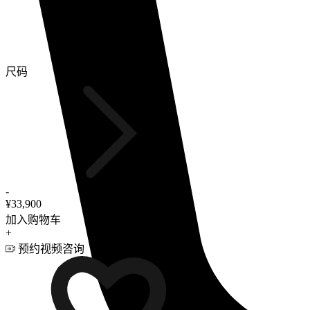
尺码
-
¥33,900
加入购物车
+
预约视频咨询