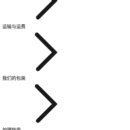
运输与运费
我们的包装
护理指南