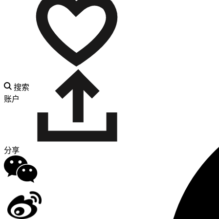
搜索
账户
分享