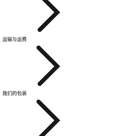
运输与运费
我们的包装