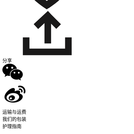
分享
运输与运费
我们的包装
护理指南