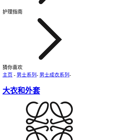
护理指南
猜你喜欢
主页
-
男士系列
-
男士成衣系列
-
大衣和外套