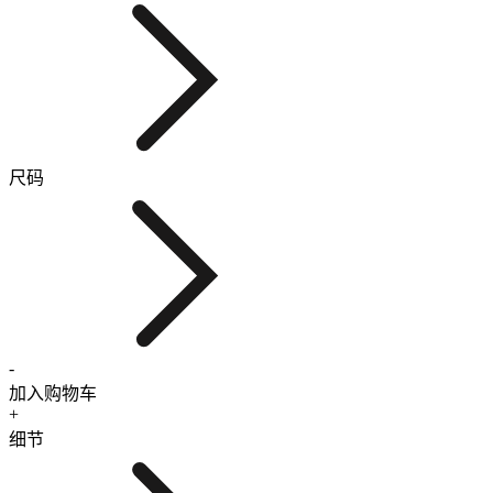
尺码
-
加入购物车
+
细节