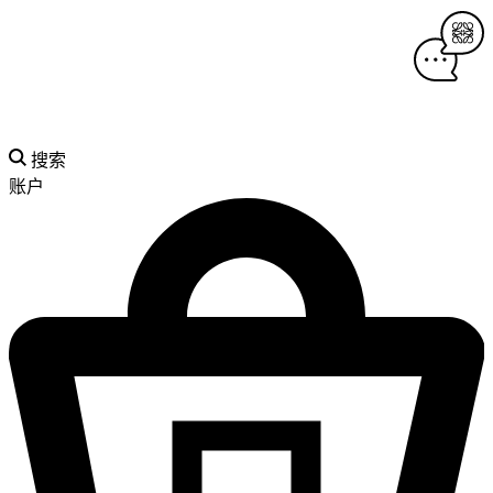
搜索
账户