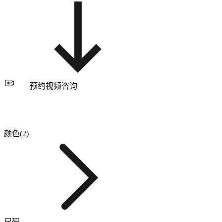
预约视频咨询
颜色(2)
尺码