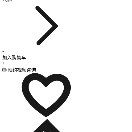
-
加入购物车
+
预约视频咨询