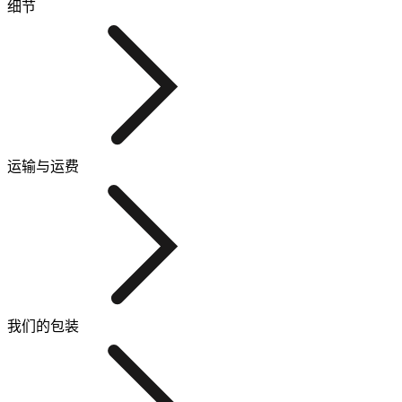
细节
运输与运费
我们的包装