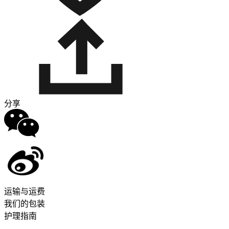
分享
运输与运费
我们的包装
护理指南