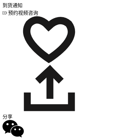
到货通知
预约视频咨询
分享