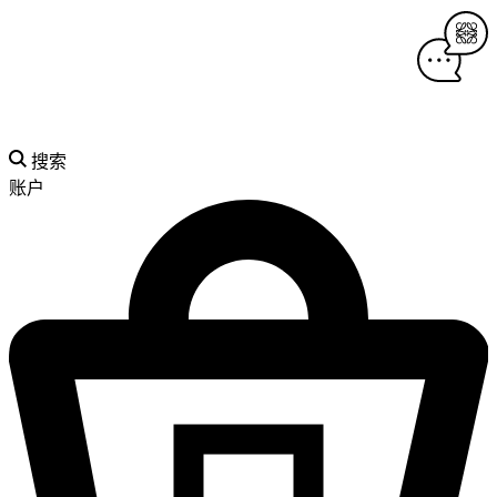
搜索
账户