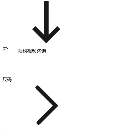
预约视频咨询
尺码
-