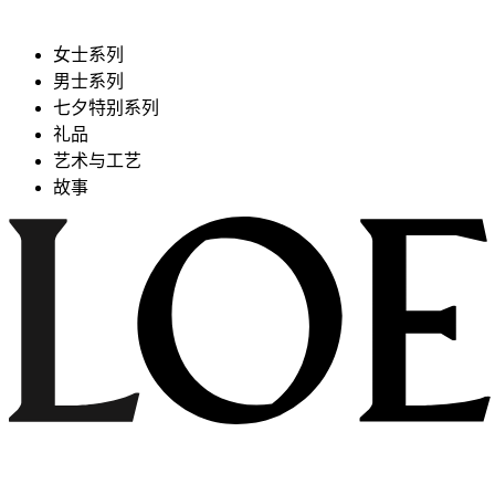
女士系列
男士系列
七夕特别系列
礼品
艺术与工艺
故事