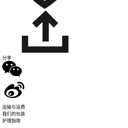
分享
运输与运费
我们的包装
护理指南