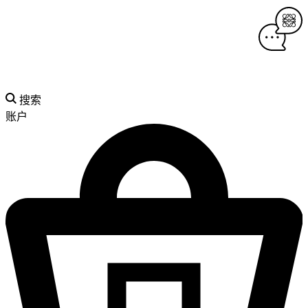
搜索
账户