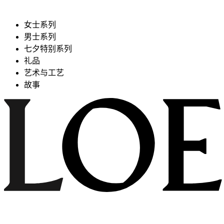
女士系列
男士系列
七夕特别系列
礼品
艺术与工艺
故事