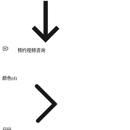
预约视频咨询
颜色(4)
尺码