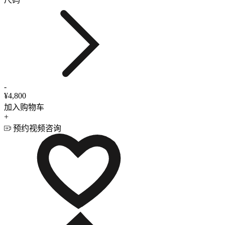
-
¥4,800
加入购物车
+
预约视频咨询