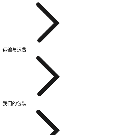
运输与运费
我们的包装