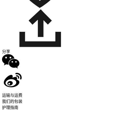
分享
运输与运费
我们的包装
护理指南