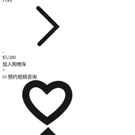
-
¥5,500
加入购物车
+
预约视频咨询