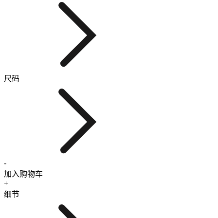
尺码
-
加入购物车
+
细节