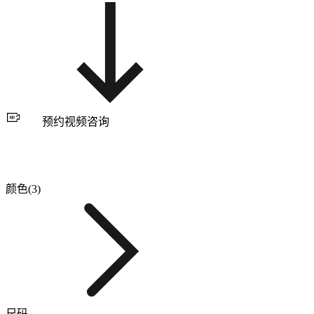
预约视频咨询
颜色(3)
尺码