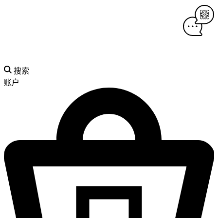
搜索
账户