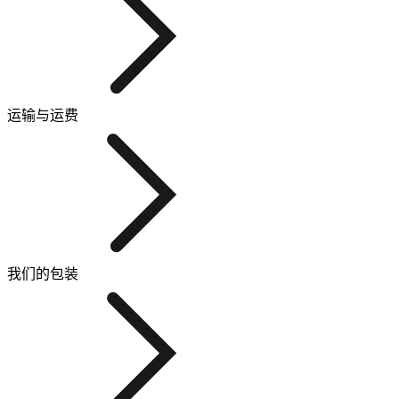
运输与运费
我们的包装